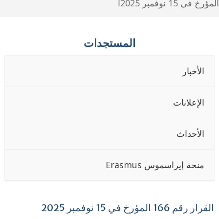
خ في 15 نوفمبر 2025ا
المستجدات
الأخبار
الإعلانات
الأحداث
منحة إيراسموس Erasmus
رار رقم 166 المؤرخ في 15 نوفمبر 2025