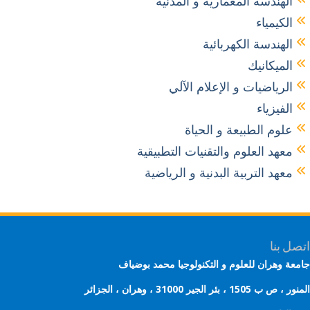
الهندسة المعمارية و المدنية
الكيمياء
الهندسة الكهربائية
الميكانيك
الرياضيات و الإعلام الآلي
الفيزياء
علوم الطبيعة و الحياة
معهد العلوم والتقنيات التطبيقية
معهد التربية البدنية و الرياضية
ل بنا
عة وهران للعلوم و التكنولوجيا محمد بوضياف
 ب 1505 ، بئر الجير 31000 ، وهران ، الجزائر