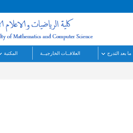
ما بعد التدرج
العلاقــات الخارجيــة
المكتبة