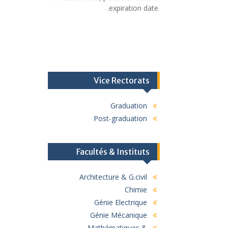
expiration date.
Vice Rectorats
Graduation
Post-graduation
Facultés & Instituts
Architecture & G.civil
Chimie
Génie Electrique
Génie Mécanique
Mathématiques &