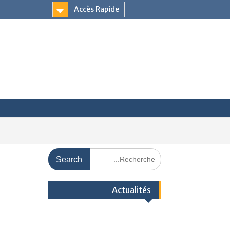
Accès Rapide
Actualités