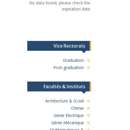
No data found, please check the
expiration date.
Vice Rectorats
Graduation
Post-graduation
Facultés & Instituts
Architecture & G.civil
Chimie
Génie Electrique
Génie Mécanique
Mathématiques &