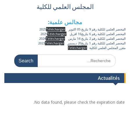
المجلس العلمي للكلية
مجالس علمية:
المحضر العلمي للكلية رقم 9 بتاريخ 05 اكتوبر 2025
Télécharger
المحضر العلمي للكلية رقم 6 بتاريخ16 افريل 2025
Télécharger
المحضر العلمي للكلية رقم 2 بتاريخ 14 مارس 2024
Télécharger
المحضر العلمي للكلية رقم 1 بتاريخ20 ديسمبر 2023
Télécharger
مقرر المجلس العلمي للكلية
Télécharger
Actualités
No data found, please check the expiration date.