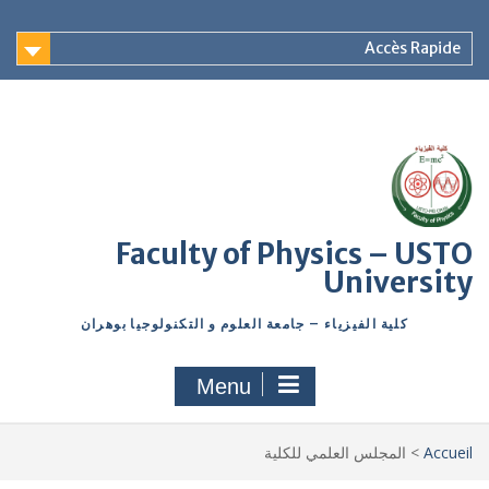
Accès Rapide
Faculty of Physics – USTO
University
كلية الفيزياء – جامعة العلوم و التكنولوجيا بوهران
Menu
Accueil
>
المجلس العلمي للكلية