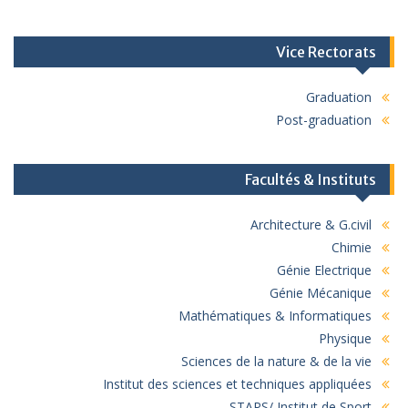
Vice Rectorats
Graduation
Post-graduation
Facultés & Instituts
Architecture & G.civil
Chimie
Génie Electrique
Génie Mécanique
Mathématiques & Informatiques
Physique
Sciences de la nature & de la vie
Institut des sciences et techniques appliquées
STAPS/ Institut de Sport