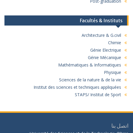
Post-graduation
Facultés & Instituts
Architecture & G.civil
Chimie
Génie Electrique
Génie Mécanique
Mathématiques & Informatiques
Physique
Sciences de la nature & de la vie
Institut des sciences et techniques appliquées
STAPS/ Institut de Sport
اتصل بنا