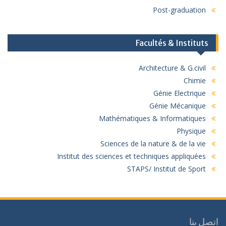
Post-graduation
Facultés & Instituts
Architecture & G.civil
Chimie
Génie Electrique
Génie Mécanique
Mathématiques & Informatiques
Physique
Sciences de la nature & de la vie
Institut des sciences et techniques appliquées
STAPS/ Institut de Sport
اتصل بنا