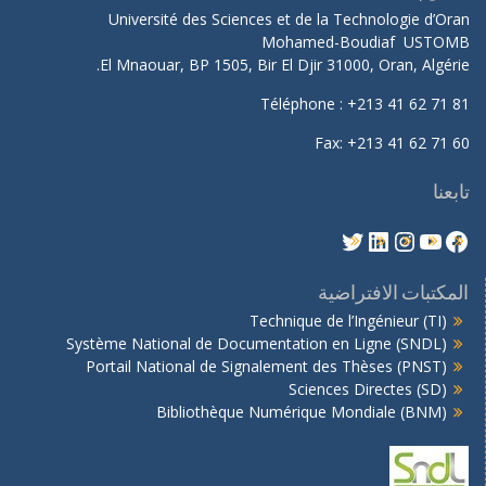
Université des Sciences et de la Technologie d’Oran
Mohamed-Boudiaf USTOMB
El Mnaouar, BP 1505, Bir El Djir 31000, Oran, Algérie.
Téléphone : +213 41 62 71 81
Fax: +213 41 62 71 60
تابعنا
المكتبات الافتراضية
Technique de l’Ingénieur (TI)
Système National de Documentation en Ligne (SNDL)
Portail National de Signalement des Thèses (PNST)
Sciences Directes (SD)
Bibliothèque Numérique Mondiale (BNM)