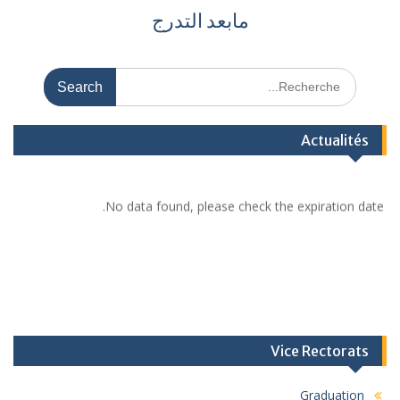
مابعد التدرج
Actualités
No data found, please check the expiration date.
Vice Rectorats
Graduation