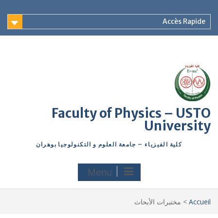
Accès Rapide
Faculty of Physics – USTO
University
كلية الفيزياء – جامعة العلوم و التكنولوجيا بوهران
Menu
Accueil
>
مختبرات الأبحاث