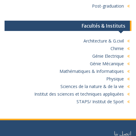
Post-graduation
Facultés & Instituts
Architecture & G.civil
Chimie
Génie Electrique
Génie Mécanique
Mathématiques & Informatiques
Physique
Sciences de la nature & de la vie
Institut des sciences et techniques appliquées
STAPS/ Institut de Sport
اتصل بنا