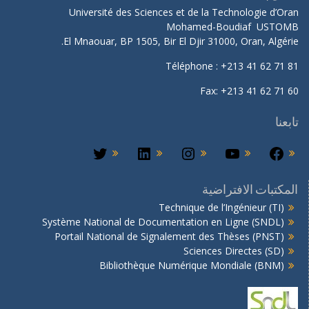
Université des Sciences et de la Technologie d’Oran
Mohamed-Boudiaf USTOMB
El Mnaouar, BP 1505, Bir El Djir 31000, Oran, Algérie.
Téléphone : +213 41 62 71 81
Fax: +213 41 62 71 60
تابعنا
المكتبات الافتراضية
Technique de l’Ingénieur (TI)
Système National de Documentation en Ligne (SNDL)
Portail National de Signalement des Thèses (PNST)
Sciences Directes (SD)
Bibliothèque Numérique Mondiale (BNM)