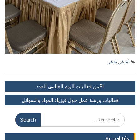
أخبار
,
أخبار
PIمن فعاليات اليوم العالمي للعدد
فعاليات ورشة عمل حول فيزياء المواد والسوائل
Actualités