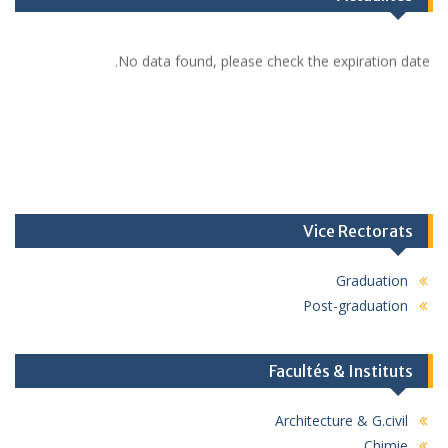
No data found, please check the expiration date.
Vice Rectorats
Graduation
Post-graduation
Facultés & Instituts
Architecture & G.civil
Chimie