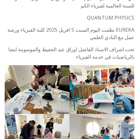
للسنة العالمية لفيزياء الكم
QUANTUM PHYSICS
EUREKA نظمت اليوم السبت 5 افريل 2025 كلية الفيزياء ورشة
عمل مغ النادي العلمي
تحت اشراف الاستاذ الفاضل اوراق عبد الحفيظ والموسومة ايضا
بالرياضيات في خدمة الفيزياء