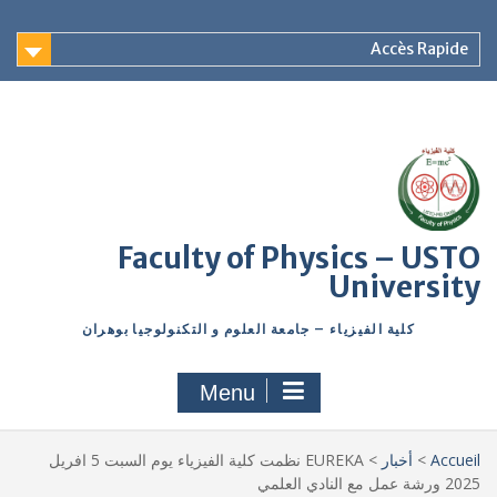
Accès Rapide
Faculty of Physics – USTO
University
كلية الفيزياء – جامعة العلوم و التكنولوجيا بوهران
Menu
Accueil
>
أخبار
>
EUREKA نظمت كلية الفيزياء يوم السبت 5 افريل
2025 ورشة عمل مع النادي العلمي