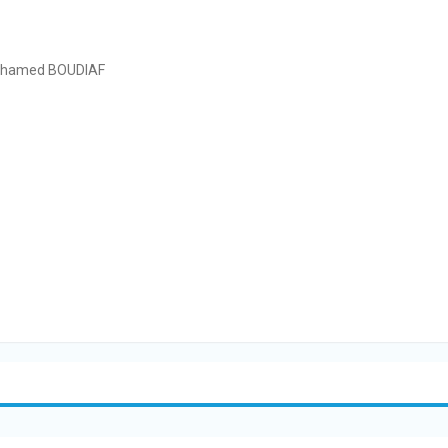
 Mohamed BOUDIAF