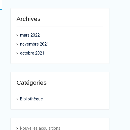
Archives
mars 2022
novembre 2021
octobre 2021
Catégories
Bibliothèque
Nouvelles acquisitions