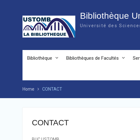
Bibliothèque Un
Université des Scienc
Bibliothèque
Bibliothèques de Facultés
Ser
Home
CONTACT
CONTACT
BUC USTOMB