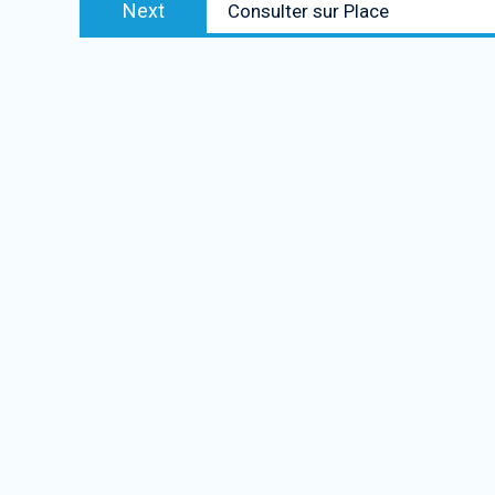
Next
Consulter sur Place