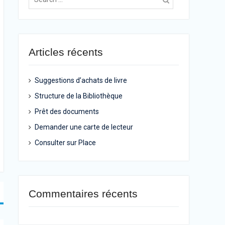
Articles récents
Suggestions d’achats de livre
Structure de la Bibliothèque
Prêt des documents
Demander une carte de lecteur
Consulter sur Place
Commentaires récents