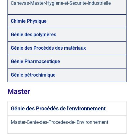
Canevas-Master-Hygiene-et-Securite-Industrielle
Chimie Physique
Génie des polymères
Génie des Procédés des matériaux
Génie Pharmaceutique
Génie pétrochimique
M
aster
Génie des Procédés de l'environnement
Master-Genie-des-Procedes-de-lEnvironnement