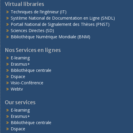
Virtual libraries
Techniques de l’ingénieur (IT)
Système National de Documentation en Ligne (SNDL)
Portail National de Signalement des Thèses (PNST)
Sciences Directes (SD)
Bibliothèque Numérique Mondiale (BNM)
Nos Services en lignes
E-learning
Erasmus+
Bibliothèque centrale
Dspace
Visio-Conférence
Webtv
Our services
E-learning
Erasmus+
Bibliothèque centrale
Dspace