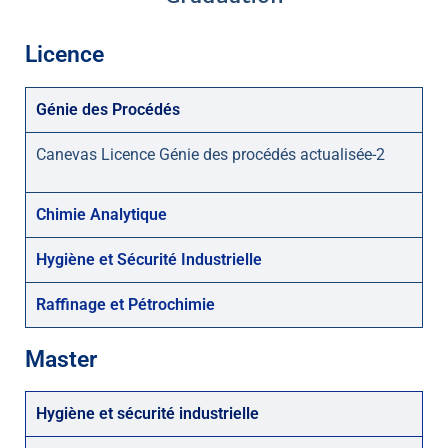
Licence
Génie des Procédés
Canevas Licence Génie des procédés actualisée-2
Chimie Analytique
Hygiène et Sécurité Industrielle
Raffinage et Pétrochimie
Master
Hygiène et sécurité industrielle