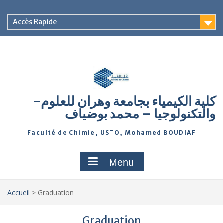
Accès Rapide
-كلية الكيمياء بجامعة وهران للعلوم
والتكنولوجيا – محمد بوضياف
Faculté de Chimie, USTO, Mohamed BOUDIAF
Menu
Accueil
>
Graduation
Graduation