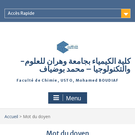
Accès Rapide
-كلية الكيمياء بجامعة وهران للعلوم
والتكنولوجيا – محمد بوضياف
Faculté de Chimie, USTO, Mohamed BOUDIAF
Menu
Accueil
>
Mot du doyen
Mot du doyen