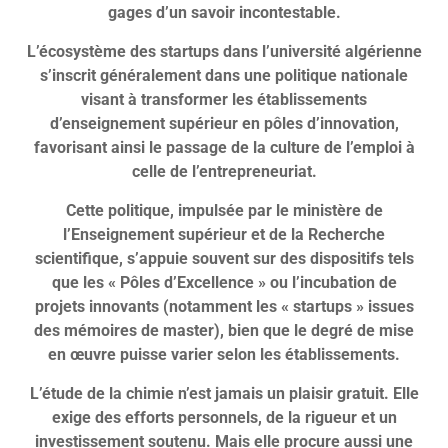
gages d’un savoir incontestable.
L’écosystème des startups dans l’université algérienne
s’inscrit généralement dans une politique nationale
visant à transformer les établissements
d’enseignement supérieur en pôles d’innovation,
favorisant ainsi le passage de la culture de l’emploi à
celle de l’entrepreneuriat.
Cette politique, impulsée par le ministère de
l’Enseignement supérieur et de la Recherche
scientifique, s’appuie souvent sur des dispositifs tels
que les « Pôles d’Excellence » ou l’incubation de
projets innovants (notamment les « startups » issues
des mémoires de master), bien que le degré de mise
en œuvre puisse varier selon les établissements.
L’étude de la chimie n’est jamais un plaisir gratuit. Elle
exige des efforts personnels, de la rigueur et un
investissement soutenu. Mais elle procure aussi une