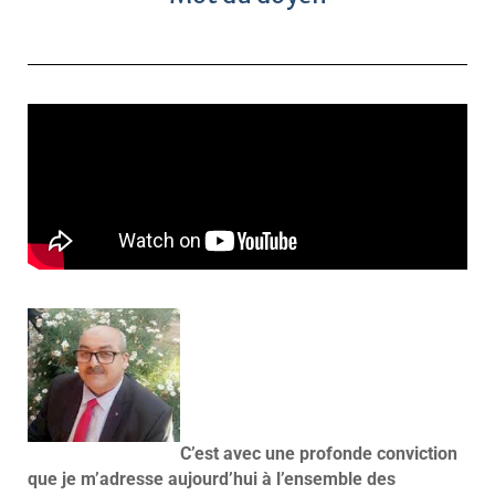
C’est avec une profonde conviction
que je m’adresse aujourd’hui à l’ensemble des