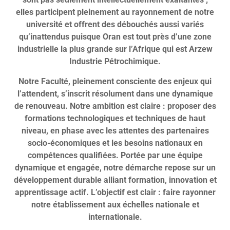
elles participent pleinement au rayonnement de notre
université et offrent des débouchés aussi variés
qu’inattendus puisque Oran est tout près d’une zone
industrielle la plus grande sur l’Afrique qui est Arzew
Industrie Pétrochimique.
Notre Faculté, pleinement consciente des enjeux qui
l’attendent, s’inscrit résolument dans une dynamique
de renouveau. Notre ambition est claire : proposer des
formations technologiques et techniques de haut
niveau, en phase avec les attentes des partenaires
socio-économiques et les besoins nationaux en
compétences qualifiées. Portée par une équipe
dynamique et engagée, notre démarche repose sur un
développement durable alliant formation, innovation et
apprentissage actif. L’objectif est clair : faire rayonner
notre établissement aux échelles nationale et
internationale.