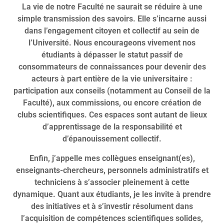
La vie de notre Faculté ne saurait se réduire à une
simple transmission des savoirs. Elle s’incarne aussi
dans l’engagement citoyen et collectif au sein de
l’Université. Nous encourageons vivement nos
étudiants à dépasser le statut passif de
consommateurs de connaissances pour devenir des
acteurs à part entière de la vie universitaire :
participation aux conseils (notamment au Conseil de la
Faculté), aux commissions, ou encore création de
clubs scientifiques. Ces espaces sont autant de lieux
d’apprentissage de la responsabilité et
d’épanouissement collectif.
Enfin, j’appelle mes collègues enseignant(es),
enseignants-chercheurs, personnels administratifs et
techniciens à s’associer pleinement à cette
dynamique. Quant aux étudiants, je les invite à prendre
des initiatives et à s’investir résolument dans
l’acquisition de compétences scientifiques solides,