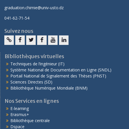
graduation.chimie@univ-usto.dz
041-62-71-54
Suivez nous
Bibliothèques virtuelles
Techniques de l’ingénieur (IT)
Système National de Documentation en Ligne (SNDL)
Portail National de Signalement des Thèses (PNST)
Sciences Directes (SD)
Bibliothèque Numérique Mondiale (BNM)
Nos Services en lignes
E-learning
Erasmus+
Bibliothèque centrale
Dspace