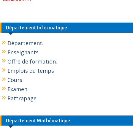
Département Informatique
Département.
Enseignants
Offre de formation.
Emplois du temps
Cours
Examen
Rattrapage
Département Mathématique