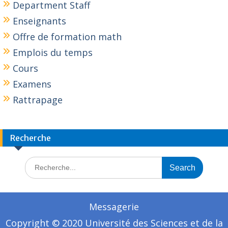
Department Staff
Enseignants
Offre de formation math
Emplois du temps
Cours
Examens
Rattrapage
Recherche
Messagerie
Copyright © 2020 Université des Sciences et de la