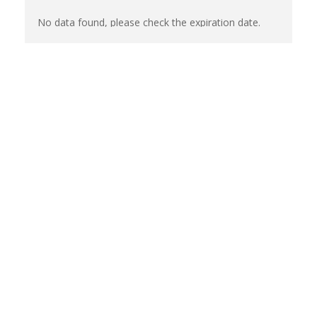
No data found, please check the expiration date.