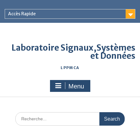
Accès Rapide
Laboratoire Signaux,Systèmes
et Données
LPPMCA
Menu