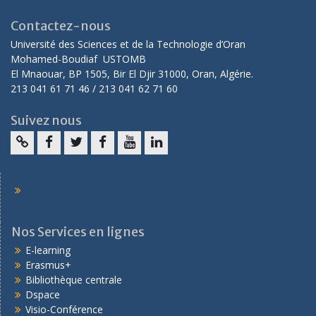
Contactez-nous
Université des Sciences et de la Technologie d’Oran
Mohamed-Boudiaf USTOMB
El Mnaouar, BP 1505, Bir El Djir 31000, Oran, Algérie.
213 041 61 71 46 / 213 041 62 71 60
Suivez nous
Nos Services en lignes
E-learning
Erasmus+
Bibliothèque centrale
Dspace
Visio-Conférence