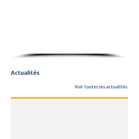
Actualités
Voir toutes les actualités