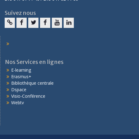
Suivez nous
Nos Services en lignes
E-learning
Erasmus+
Bibliothèque centrale
Dspace
Visio-Conférence
Webtv