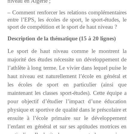
niveau en Algérie ;
– Comment renforcer les relations complémentaires
entre l’EPS, les écoles de sport, le sport-études, le
sport de compétition et le sport de haut niveau ?
Description de la thématique (15 à 20 lignes)
Le sport de haut niveau comme le montrent la
majorité des études nécessite un développement de
l’athlète à long terme. Le vivier dans lequel puise le
haut niveau est naturellement l’école en général et
les écoles de sport en particulier (ainsi que
maintenant les classes sport-études). Cette équipe a
pour objectif d’étudier l’impact d’une éducation
physique et sportive de qualité dans le préscolaire et
ensuite à l’école primaire sur le développement
l’enfant en général et sur ses aptitudes motrices en