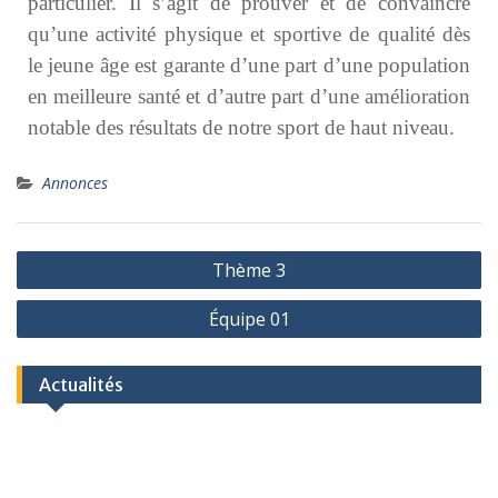
particulier. Il s’agit de prouver et de convaincre
qu’une activité physique et sportive de qualité dès
le jeune âge est garante d’une part d’une population
en meilleure santé et d’autre part d’une amélioration
notable des résultats de notre sport de haut niveau.
Annonces
Thème 3
Équipe 01
Actualités