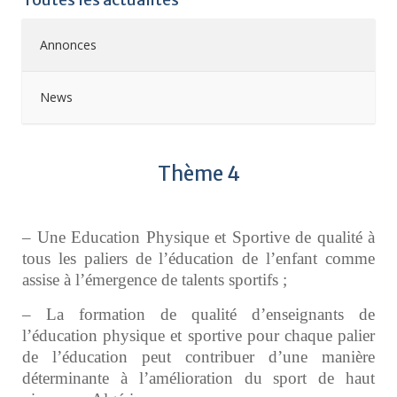
Annonces
News
Thème 4
– Une Education Physique et Sportive de qualité à
tous les paliers de l’éducation de l’enfant comme
assise à l’émergence de talents sportifs ;
– La formation de qualité d’enseignants de
l’éducation physique et sportive pour chaque palier
de l’éducation peut contribuer d’une manière
déterminante à l’amélioration du sport de haut