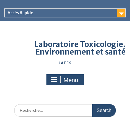
Accès Rapide
Laboratoire Toxicologie.
Environnement et santé
LATES
Menu