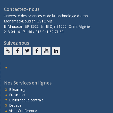
Contactez-nous
Université des Sciences et de la Technologie d’Oran
Mohamed-Boudiaf USTOMB
El Mnaouar, BP 1505, Bir El Djir 31000, Oran, Algérie.
213 041 61 71 46 / 213 041 62 71 60
Suivez nous
Nos Services en lignes
E-learning
Erasmus+
Bibliothèque centrale
Dspace
Visio-Conférence