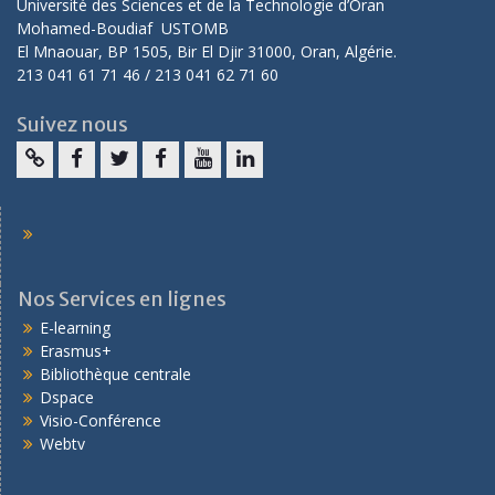
Université des Sciences et de la Technologie d’Oran
Mohamed-Boudiaf USTOMB
El Mnaouar, BP 1505, Bir El Djir 31000, Oran, Algérie.
213 041 61 71 46 / 213 041 62 71 60
Suivez nous
Nos Services en lignes
E-learning
Erasmus+
Bibliothèque centrale
Dspace
Visio-Conférence
Webtv