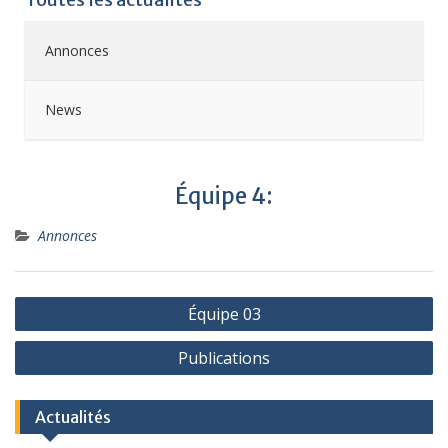
Annonces
News
Équipe 4:
Annonces
Équipe 03
Publications
Actualités