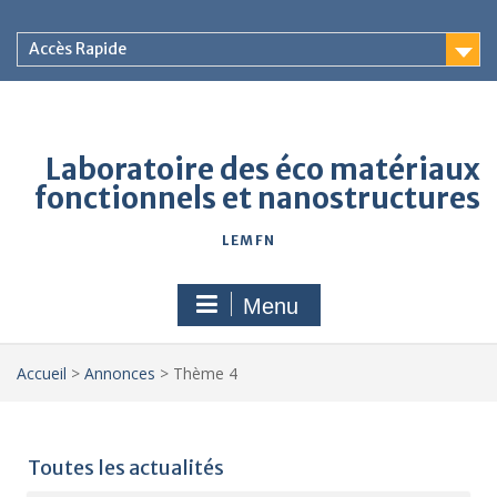
Accès Rapide
Laboratoire des éco matériaux
fonctionnels et nanostructures
LEMFN
Menu
Accueil
>
Annonces
>
Thème 4
Toutes les actualités