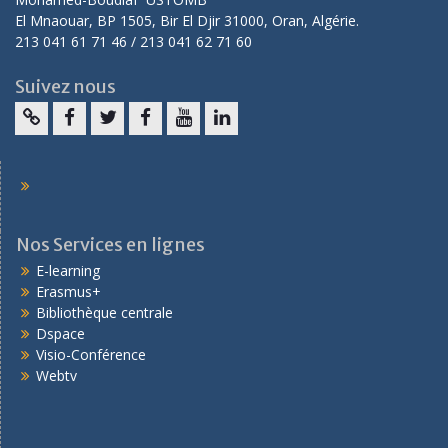
El Mnaouar, BP 1505, Bir El Djir 31000, Oran, Algérie.
213 041 61 71 46 / 213 041 62 71 60
Suivez nous
Nos Services en lignes
E-learning
Erasmus+
Bibliothèque centrale
Dspace
Visio-Conférence
Webtv