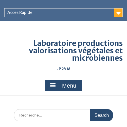
Accès Rapide
Laboratoire productions
valorisations végétales et
microbiennes
LP2VM
Menu