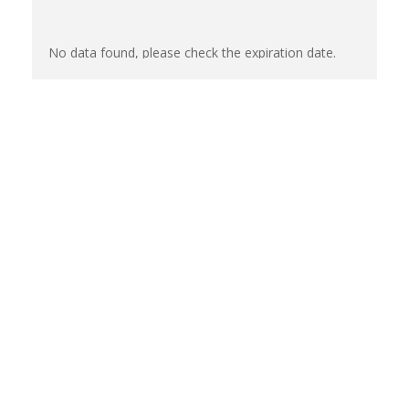
No data found, please check the expiration date.