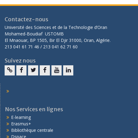
Contactez-nous
Université des Sciences et de la Technologie d’Oran
Mohamed-Boudiaf USTOMB
El Mnaouar, BP 1505, Bir El Djir 31000, Oran, Algérie.
213 041 61 71 46 / 213 041 62 71 60
Suivez nous
Nos Services en lignes
E-learning
Erasmus+
Bibliothèque centrale
Dspace