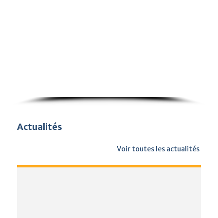
Actualités
Voir toutes les actualités