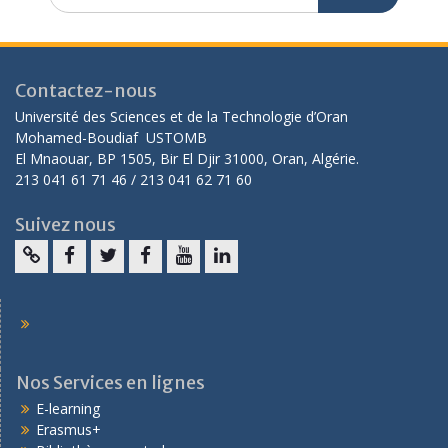
Contactez-nous
Université des Sciences et de la Technologie d’Oran
Mohamed-Boudiaf USTOMB
El Mnaouar, BP 1505, Bir El Djir 31000, Oran, Algérie.
213 041 61 71 46 / 213 041 62 71 60
Suivez nous
Nos Services en lignes
E-learning
Erasmus+