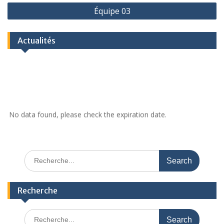
Équipe 03
Actualités
No data found, please check the expiration date.
Recherche