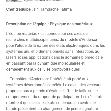
Chef d’équipe :
Pr. Hamdache Fatima
Description de l’équipe : Physique des matériaux
L’équipe matériaux est connue par ses axes de
recherches multidisciplinaires, du modèle d’Anderson
pour l’étude de la nature des états électroniques dans les
systèmes uni. et bidimensionnels sans interaction, au
lasers et ses applications dans le domaine biomédicale
en passant par la dynamique moléculairee et
dernièrement aux cellules photovoltaiques
– Transition d’Anderson: l’intérêt était porté aux
systèmes désordonnés corrélés. Le calcul des vecteurs
propres nous a permis d’évaluer l’effet de taille sur le
comportement du rapport de participation. Les résultats
montrent que seuls les états en dehors du centre de
bande présentent un changement de pente signature