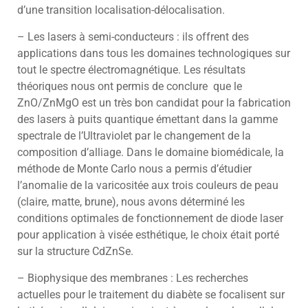
d’une transition localisation-délocalisation.
– Les lasers à semi-conducteurs : ils offrent des
applications dans tous les domaines technologiques sur
tout le spectre électromagnétique. Les résultats
théoriques nous ont permis de conclure que le
ZnO/ZnMgO est un très bon candidat pour la fabrication
des lasers à puits quantique émettant dans la gamme
spectrale de l’Ultraviolet par le changement de la
composition d’alliage. Dans le domaine biomédicale, la
méthode de Monte Carlo nous a permis d’étudier
l’anomalie de la varicositée aux trois couleurs de peau
(claire, matte, brune), nous avons déterminé les
conditions optimales de fonctionnement de diode laser
pour application à visée esthétique, le choix était porté
sur la structure CdZnSe.
– Biophysique des membranes : Les recherches
actuelles pour le traitement du diabète se focalisent sur