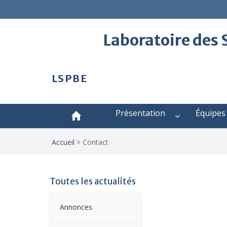
Laboratoire des
LSPBE
Présentation
Équipes
Accueil
>
Contact
Toutes les actualités
Annonces