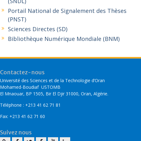
(SNDL)
Portail National de Signalement des Thèses
(PNST)
Sciences Directes (SD)
Bibliothèque Numérique Mondiale (BNM)
Contactez-nous
Université des Sciences et de la Technologie d’Oran
Mohamed-Boudiaf USTOMB
El Mnaouar, BP 1505, Bir El Djir 31000, Oran, Algérie.
Téléphone : +213 41 62 71 81
Fax: +213 41 62 71 60
Suivez nous