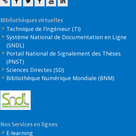
Bibliothèques virtuelles
Technique de l’Ingénieur (TI)
Système National de Documentation en Ligne
(SNDL)
Portail National de Signalement des Thèses
(PNST)
Sciences Directes (SD)
Bibliothèque Numérique Mondiale (BNM)
Nos Services en lignes
E-learning