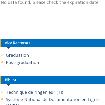
No data found, please check the expiration date.
Vice Rectorats
Graduation
Post-graduation
Bibjiot
Technique de l’Ingénieur (TI)
Système National de Documentation en Ligne