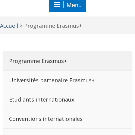
Menu
Accueil
>
Programme Erasmus+
Programme Erasmus+
Universités partenaire Erasmus+
Etudiants internationaux
Conventions internationales