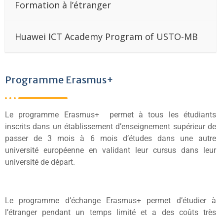
Formation à l’étranger
Huawei ICT Academy Program of USTO-MB
Programme Erasmus+
Le programme Erasmus+ permet à tous les étudiants
inscrits dans un établissement d’enseignement supérieur de
passer de 3 mois à 6 mois d’études dans une autre
université européenne en validant leur cursus dans leur
université de départ.
Le programme d’échange Erasmus+ permet d’étudier à
l’étranger pendant un temps limité et a des coûts très