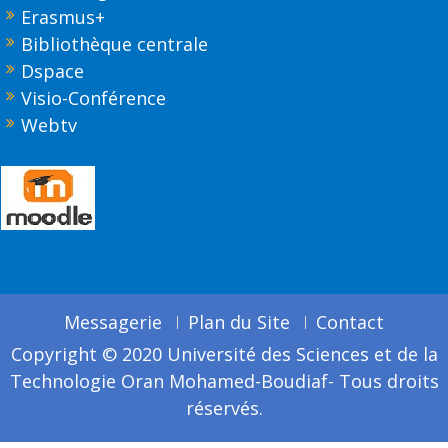
Erasmus+
Bibliothèque centrale
Dspace
Visio-Conférence
Webtv
Messagerie
Plan du Site
Contact
Copyright © 2020 Université des Sciences et de la
Technologie Oran Mohamed-Boudiaf- Tous droits
réservés.