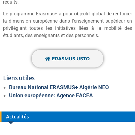
réduits.
Le programme Erasmus+ a pour objectif global de renforcer
la dimension européenne dans l’enseignement supérieur en
privilégiant toutes les initiatives liées à la mobilité des
étudiants, des enseignants et des personnels.
ERASMUS USTO
Liens utiles
Bureau National ERASMUS+ Algérie NEO
Union européenne: Agence EACEA
Actualités