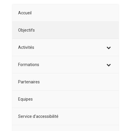
Accueil
Objectifs
Activités
Formations
Partenaires
Equipes
Service d’accessibilité