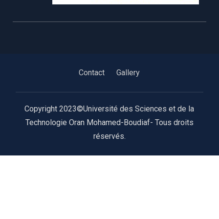
Contact
Gallery
Copyright 2023©Université des Sciences et de la
Technologie Oran Mohamed-Boudiaf- Tous droits
réservés.