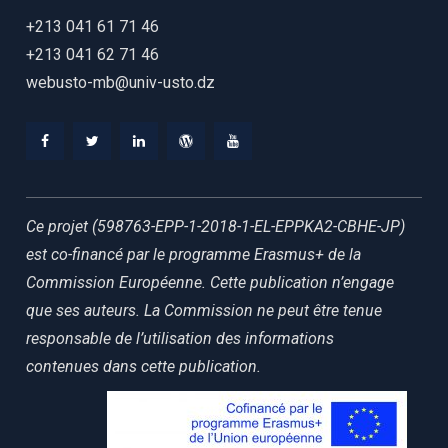
+213 041 61 71 46
+213 041 62 71 46
webusto-mb@univ-usto.dz
Ce projet (598763-EPP-1-2018-1-EL-EPPKA2-CBHE-JP)
est co-financé par le programme Erasmus+ de la
Commission Européenne. Cette publication n’engage
que ses auteurs. La Commission ne peut être tenue
responsable de l’utilisation des informations
contenues dans cette publication.