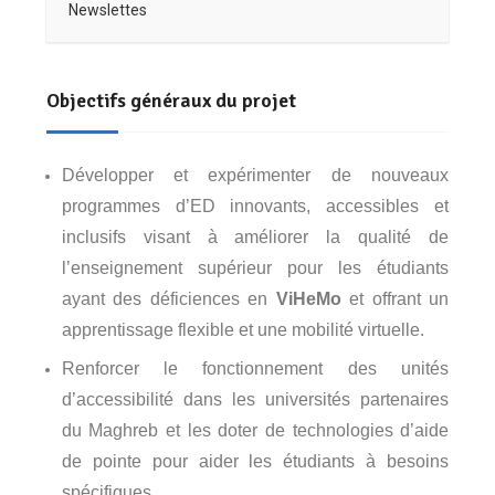
Newslettes
Objectifs généraux du projet
Développer et expérimenter de nouveaux
programmes d’ED innovants, accessibles et
inclusifs visant à améliorer la qualité de
l’enseignement supérieur pour les étudiants
ayant des déficiences en
ViHeMo
et offrant un
apprentissage flexible et une mobilité virtuelle.
Renforcer le fonctionnement des unités
d’accessibilité dans les universités partenaires
du Maghreb et les doter de technologies d’aide
de pointe pour aider les étudiants à besoins
spécifiques.