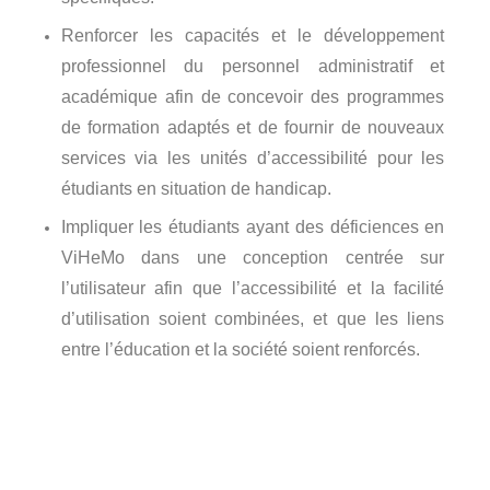
Renforcer les capacités et le développement
professionnel du personnel administratif et
académique afin de concevoir des programmes
de formation adaptés et de fournir de nouveaux
services via les unités d’accessibilité pour les
étudiants en situation de handicap.
Impliquer les étudiants ayant des déficiences en
ViHeMo dans une conception centrée sur
l’utilisateur afin que l’accessibilité et la facilité
d’utilisation soient combinées, et que les liens
entre l’éducation et la société soient renforcés.