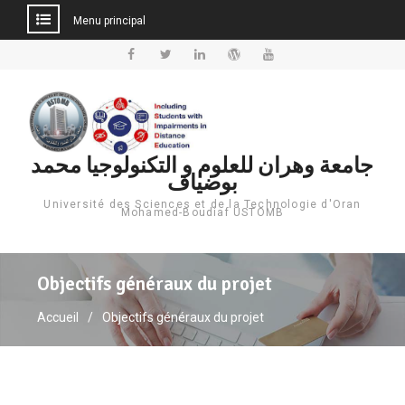
Menu principal
جامعة وهران للعلوم و التكنولوجيا محمد
بوضياف
Université des Sciences et de la Technologie d'Oran
Mohamed-Boudiaf USTOMB
Objectifs généraux du projet
Accueil
Objectifs généraux du projet