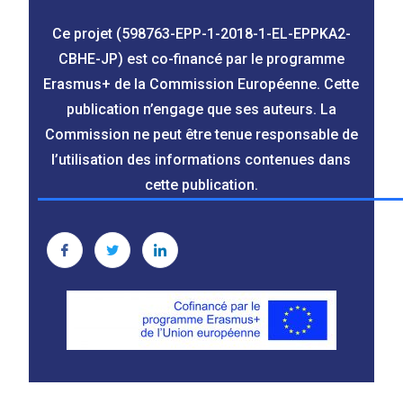
Ce projet (598763-EPP-1-2018-1-EL-EPPKA2-
CBHE-JP) est co-financé par le programme
Erasmus+ de la Commission Européenne. Cette
publication n’engage que ses auteurs. La
Commission ne peut être tenue responsable de
l’utilisation des informations contenues dans
cette publication.