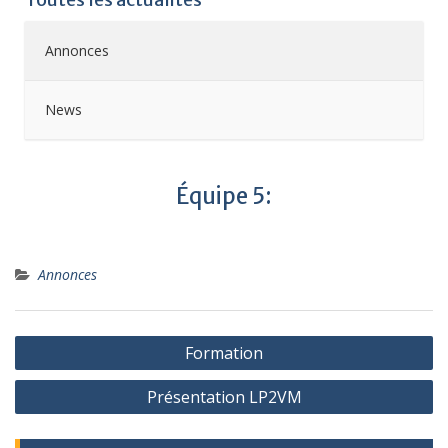
Annonces
News
Équipe 5:
Annonces
Formation
Présentation LP2VM