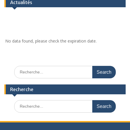
Actualités
No data found, please check the expiration date.
Recherche