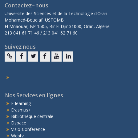
Contactez-nous
Université des Sciences et de la Technologie d’Oran
Mohamed-Boudiaf USTOMB
El Mnaouar, BP 1505, Bir El Djir 31000, Oran, Algérie.
213 041 61 71 46 / 213 041 62 71 60
Suivez nous
Nos Services en lignes
E-learning
Erasmus+
Bibliothèque centrale
Dspace
Visio-Conférence
Webtv