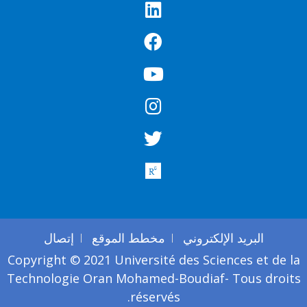
البريد الإلكتروني
مخطط الموقع
إتصال
Copyright © 2021 Université des Sciences et de l
Technologie Oran Mohamed-Boudiaf- Tous droit
réservés.