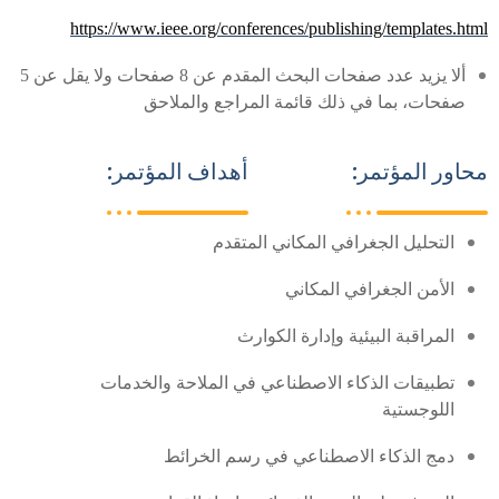
https://www.ieee.org/conferences/publishing/templates.htm
ألا يزيد عدد صفحات البحث المقدم عن
8
صفحات ولا يقل عن
5
صفحات، بما في ذلك قائمة المراجع والملاحق
حاور المؤتمر:
أهداف المؤتمر:
التحليل الجغرافي المكاني المتقدم
الأمن الجغرافي المكاني
المراقبة البيئية وإدارة الكوارث
تطبيقات الذكاء الاصطناعي في الملاحة والخدمات
اللوجستية
دمج الذكاء الاصطناعي في رسم الخرائط