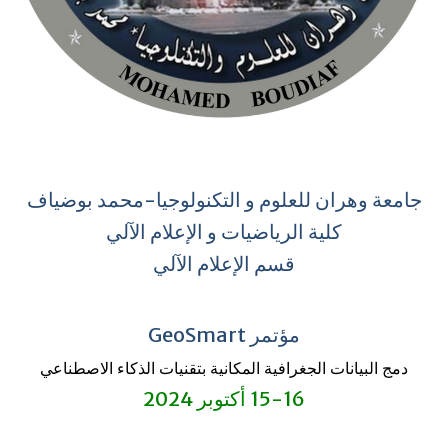
جامعة وهران للعلوم و التكنولوجيا-محمد بوضياف
كلية الرياضيات و الإعلام الآلي
قسم الإعلام الآلي
مؤتمر GeoSmart
دمج
البيانات الجغرافية المكانية
بتقنيات
الذكاء الاصطناعي
15-16 أكتوبر 2024