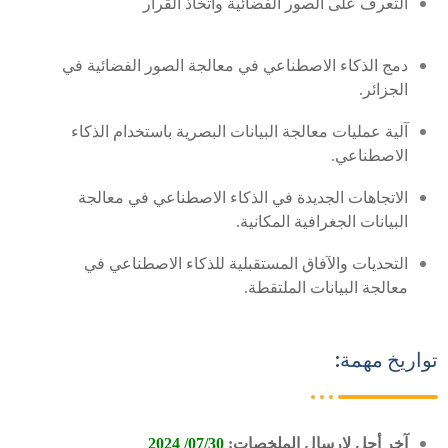
التعرف على الصور
الفضائية
واتخاذ القرا
ر
دمج الذكاء الاصطناعي في معالجة الصور الفضائية في
الجزائر
.
آلية عمليات معالجة البيانات البصرية باستخدام الذكاء
الاصطناعي
.
الاتجاهات الجديدة في الذكاء الاصطناعي في معالجة
البيانات الجغرافية المكانية
.
التحديات والآفاق المستقبلية للذكاء الاصطناعي في
معالجة البيانات الملتقطة
.
واريخ مهمة:
آخر أجل لإرسال
الملخصات
:
07/30
/
2024