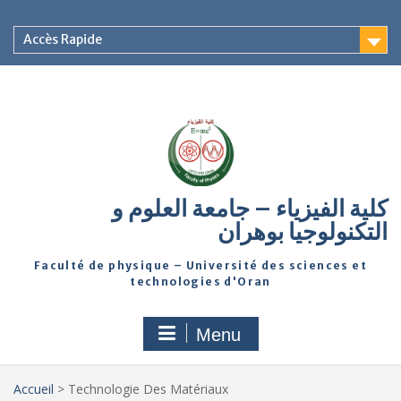
Accès Rapide
كلية الفيزياء – جامعة العلوم و
التكنولوجيا بوهران
Faculté de physique – Université des sciences et
technologies d'Oran
Menu
Accueil
>
Technologie Des Matériaux