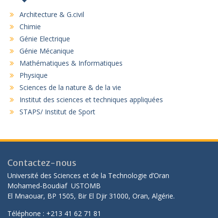
Architecture & G.civil
Chimie
Génie Electrique
Génie Mécanique
Mathématiques & Informatiques
Physique
Sciences de la nature & de la vie
Institut des sciences et techniques appliquées
STAPS/ Institut de Sport
Contactez-nous
Université des Sciences et de la Technologie d’Oran
Mohamed-Boudiaf USTOMB
El Mnaouar, BP 1505, Bir El Djir 31000, Oran, Algérie.
Téléphone : +213 41 62 71 81