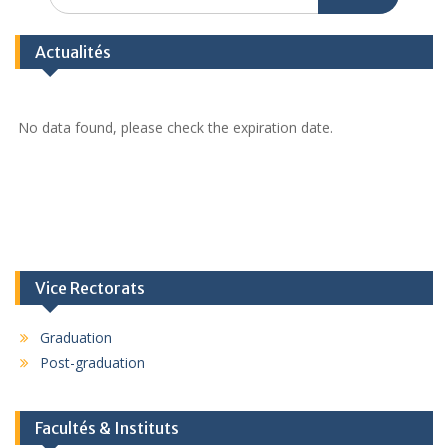
Actualités
No data found, please check the expiration date.
Vice Rectorats
Graduation
Post-graduation
Facultés & Instituts