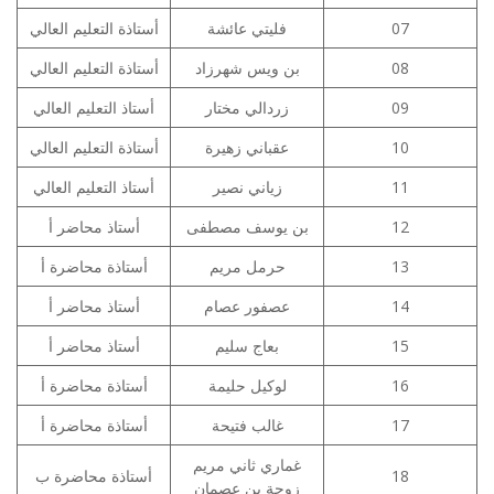
أستاذة التعليم العالي
فليتي عائشة
07
أستاذة التعليم العالي
بن ويس شهرزاد
08
أستاذ التعليم العالي
زردالي مختار
09
أستاذة التعليم العالي
عقباني زهيرة
10
أستاذ التعليم العالي
زياني نصير
11
أستاذ محاضر أ
بن يوسف مصطفى
12
أستاذة محاضرة أ
حرمل مريم
13
أستاذ محاضر أ
عصفور عصام
14
أستاذ محاضر أ
بعاج سليم
15
أستاذة محاضرة أ
لوكيل حليمة
16
أستاذة محاضرة أ
غالب فتيحة
17
غماري ثاني مريم
أستاذة محاضرة ب
18
زوجة بن عصمان