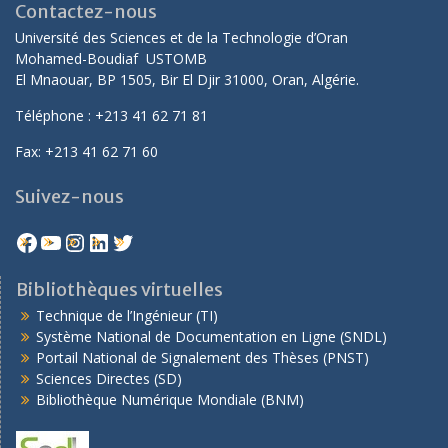
Contactez-nous
Université des Sciences et de la Technologie d’Oran
Mohamed-Boudiaf USTOMB
El Mnaouar, BP 1505, Bir El Djir 31000, Oran, Algérie.
Téléphone : +213 41 62 71 81
Fax: +213 41 62 71 60
Suivez-nous
Bibliothèques virtuelles
Technique de l’Ingénieur (TI)
Système National de Documentation en Ligne (SNDL)
Portail National de Signalement des Thèses (PNST)
Sciences Directes (SD)
Bibliothèque Numérique Mondiale (BNM)