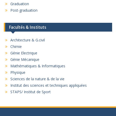
Graduation
Post-graduation
Facultés & Instituts
Architecture & G.civil
Chimie
Génie Electrique
Génie Mécanique
Mathématiques & Informatiques
Physique
Sciences de la nature & de la vie
Institut des sciences et techniques appliquées
STAPS/ Institut de Sport