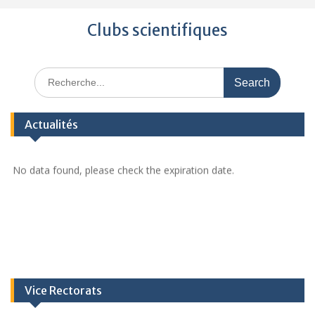
Clubs scientifiques
Actualités
No data found, please check the expiration date.
Vice Rectorats