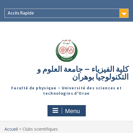
Accès Rapide
كلية الفيزياء – جامعة العلوم و
التكنولوجيا بوهران
Faculté de physique – Université des sciences et
technologies d'Oran
Menu
Accueil
>
Clubs scientifiques