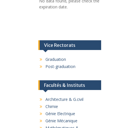
expiration date.
Vice Rectorats
Graduation
Post-graduation
Facultés & Instituts
Architecture & G.civil
Chimie
Génie Electrique
Génie Mécanique
Mathématiques &