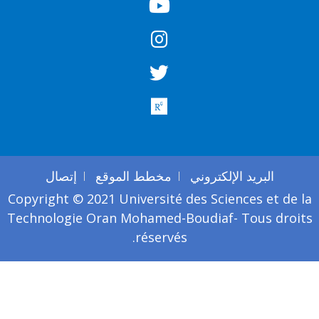
البريد الإلكتروني
مخطط الموقع
إتصال
Copyright © 2021 Université des Sciences et de l
Technologie Oran Mohamed-Boudiaf- Tous droit
réservés.