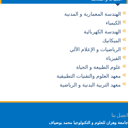
الهندسة المعمارية و المدنية
الكيمياء
الهندسة الكهربائية
الميكانيك
الرياضيات و الإعلام الآلي
الفيزياء
علوم الطبيعة و الحياة
معهد العلوم والتقنيات التطبيقية
معهد التربية البدنية و الرياضية
ل بنا
عة وهران للعلوم و التكنولوجيا محمد بوضياف