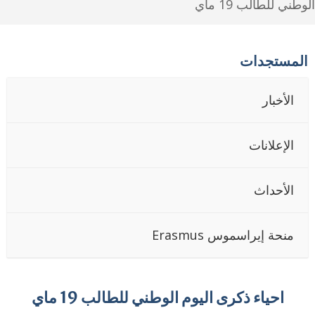
طني للطالب 19 ماي
لمستجدات
الأخبار
الإعلانات
الأحداث
منحة إيراسموس Erasmus
احياء ذكرى اليوم الوطني للطالب 19 ماي