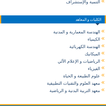
التنمية والإستشراف
الكليات و المعاهد
الهندسة المعمارية و المدنية
الكيمياء
الهندسة الكهربائية
الميكانيك
الرياضيات و الإعلام الآلي
الفيزياء
علوم الطبيعة و الحياة
معهد العلوم والتقنيات التطبيقية
معهد التربية البدنية و الرياضية