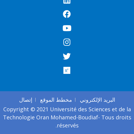
البريد الإلكتروني
مخطط الموقع
إتصال
Copyright © 2021 Université des Sciences et de l
Technologie Oran Mohamed-Boudiaf- Tous droit
réservés.