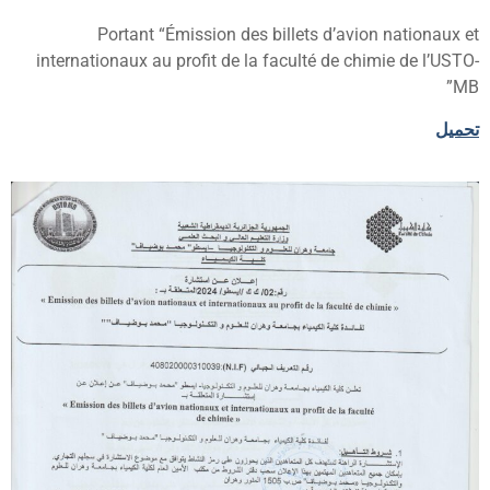
Portant “Émission des billets d’avion nationaux e
internationaux au profit de la faculté de chimie de l’USTO
MB
حميل