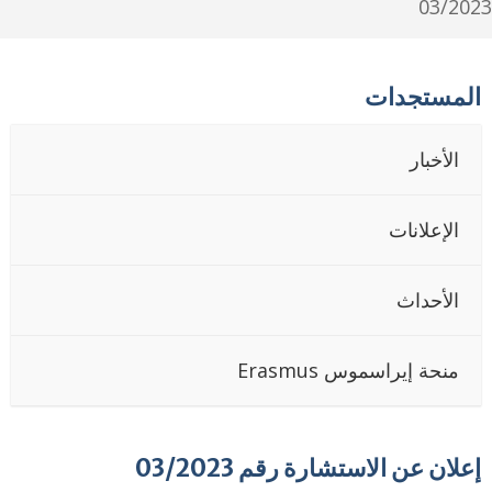
03/20
لمستجدات
الأخبار
الإعلانات
الأحداث
منحة إيراسموس Erasmus
علان عن الاستشارة رقم 03/2023