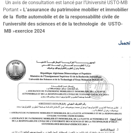
Un avis de consultation est lancé par l’Université USTO-MB
Portant «
L’assurance du patrimoine mobilier et immobilier
de la flotte automobile et de la responsabilité civile de
l’université des sciences et de la technologie de USTO-
MB
»
exercice 2024
حميل