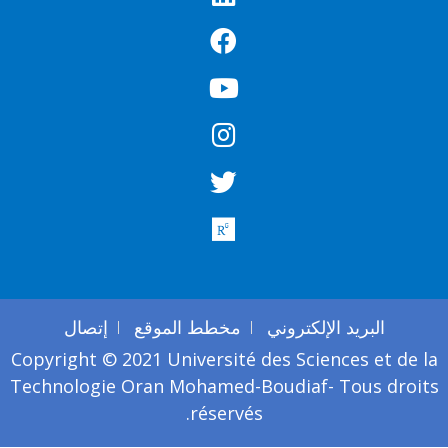
البريد الإلكتروني
مخطط الموقع
إتصال
Copyright © 2021 Université des Sciences et de l
Technologie Oran Mohamed-Boudiaf- Tous droit
réservés.