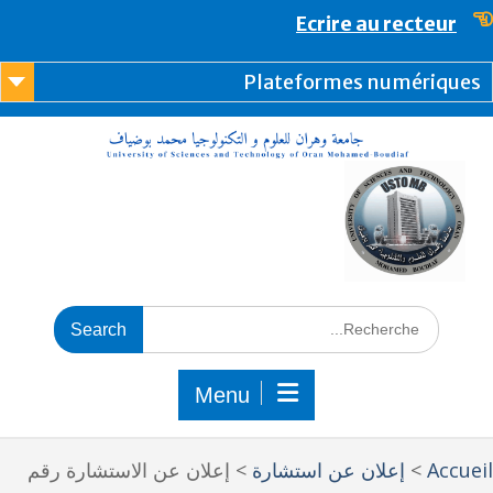
content
Ecrire au recteur
Plateformes numérique
Menu
Accue
>
إعلان عن استشارة
>
إعلان عن الاستشارة رقم