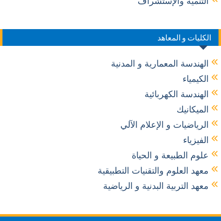
التنمية والإستشراف
الكليات و المعاهد
الهندسة المعمارية و المدنية
الكيمياء
الهندسة الكهربائية
الميكانيك
الرياضيات و الإعلام الآلي
الفيزياء
علوم الطبيعة و الحياة
معهد العلوم والتقنيات التطبيقية
معهد التربية البدنية و الرياضية