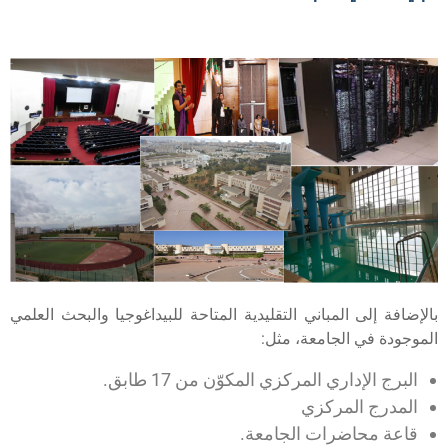
الإضافة إلى المباني التقليدية المتاحة للبيداغوجيا والبحث العلمي
لموجودة في الجامعة، مثل:
البرج الإداري المركزي المكوّن من 17 طابق.
المدرج المركزي
قاعة محاضرات الجامعة.