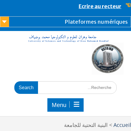
content
Ecrire au recteur
Plateformes numérique
Menu
Accue
>
البنية التحتية للجامعة