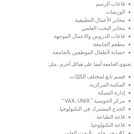
قاعات الرسم
الورشات
مخابر الأعمال التطبيقية
مخابر البحث العلمي
قاعات الدروس والاعمال الموجهة
مطعم الجامعة.
حضانة لأطفال الموظفين بالجامعة.
حتوي الجامعة أيضا على هياكل أخرى، مثل:
قسم تابع لمختلف الكليّات.
المكتبة المركزية.
إدارة الشبكة
مركز الحوسبة ” VAX، UNIX “
الجدع المشترك في التكنولوجيا.
قاعة الطباعة.
قاعة التكنولوجيا.
41 مخبر خاص بالبحث العلمي.