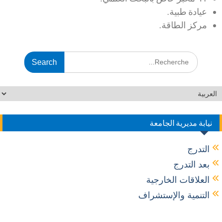
عيادة طبية.
مركز الطاقة.
نيابة مديرية الجامعة
التدرج
بعد التدرج
العلاقات الخارجية
التنمية والإستشراف