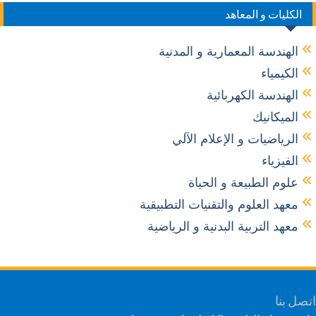
الكليات و المعاهد
الهندسة المعمارية و المدنية
الكيمياء
الهندسة الكهربائية
الميكانيك
الرياضيات و الإعلام الآلي
الفيزياء
علوم الطبيعة و الحياة
معهد العلوم والتقنيات التطبيقية
معهد التربية البدنية و الرياضية
ل بنا