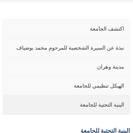
اكتشف الجامعة
نبذة عن السيرة الشخصية للمرحوم محمد بوضياف
مدينة وهران
الهيكل تنظيمي للجامعة
البنية التحتية للجامعة
لبنية التحتية للجامعة