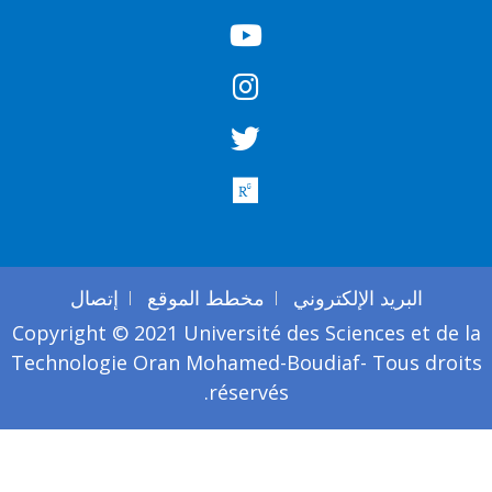
البريد الإلكتروني
مخطط الموقع
إتصال
Copyright © 2021 Université des Sciences et de l
Technologie Oran Mohamed-Boudiaf- Tous droit
réservés.