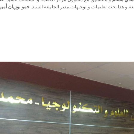
عة و هذا تحت تعليمات و توجيهات مدير الجامعة السيد:
حمو بوزيان أمين