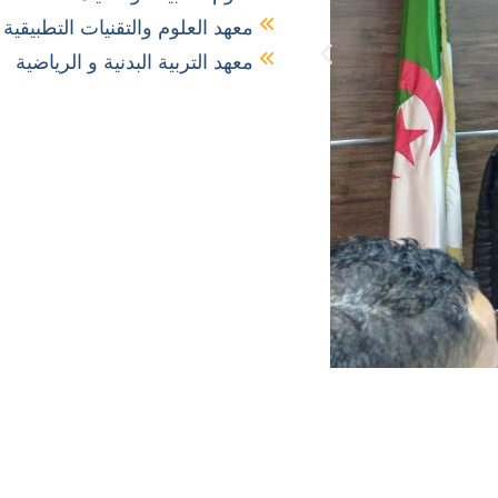
معهد العلوم والتقنيات التطبيقية
معهد التربية البدنية و الرياضية