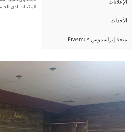
الإعلانات
المكتبات لدى الجام
الأحداث
منحة إيراسموس Erasmus