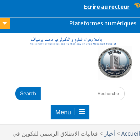
content
Ecrire au recteur
Plateformes numérique
Menu
Accue
>
أخبار
>
فعاليات الانطلاق الرسمي للتكوين في