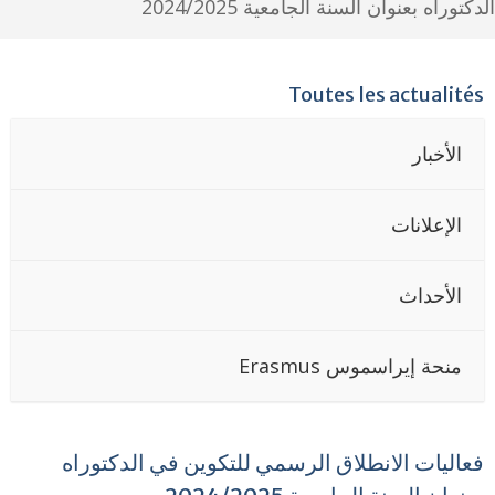
كتوراه بعنوان السنة الجامعية 2024/2025
Toutes les actualité
الأخبار
الإعلانات
الأحداث
منحة إيراسموس Erasmus
عاليات الانطلاق الرسمي للتكوين في الدكتوراه