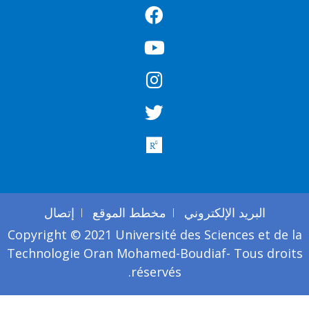
البريد الإلكتروني
مخطط الموقع
إتصال
Copyright © 2021 Université des Sciences et de l
Technologie Oran Mohamed-Boudiaf- Tous droit
réservés.