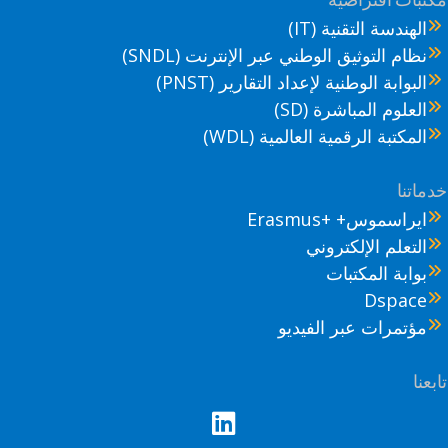
الهندسة التقنية (IT)
نظام التوثيق الوطني عبر الإنترنت (SNDL)
البوابة الوطنية لإعداد التقارير (PNST)
العلوم المباشرة (SD)
المكتبة الرقمية العالمية (WDL)
ماتنا
ايراسموس+ +Erasmus
التعلم الإلكتروني
بوابة المكتبات
Dspace
مؤتمرات عبر الفيديو
عنا