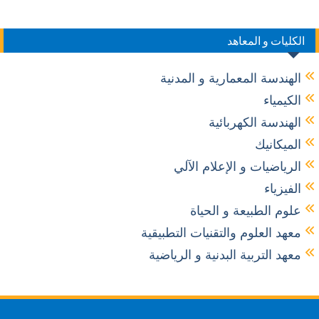
الكليات و المعاهد
الهندسة المعمارية و المدنية
الكيمياء
الهندسة الكهربائية
الميكانيك
الرياضيات و الإعلام الآلي
الفيزياء
علوم الطبيعة و الحياة
معهد العلوم والتقنيات التطبيقية
معهد التربية البدنية و الرياضية