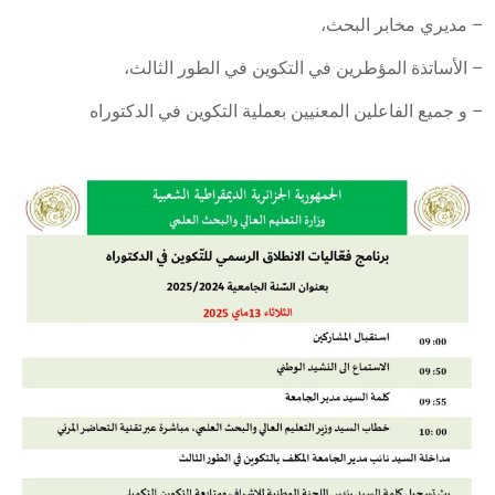
 مديري مخابر البحث،
 الأساتذة المؤطرين في التكوين في الطور الثالث،
 و جميع الفاعلين المعنيين بعملية التكوين في الدكتوراه