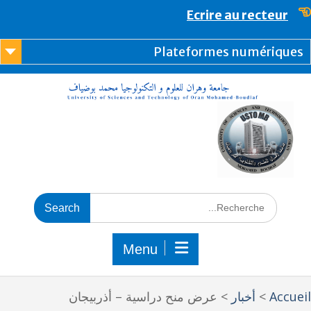
content
Ecrire au recteur
Plateformes numérique
Menu
Accue
>
أخبار
>
عرض منح دراسية – أذربيجان