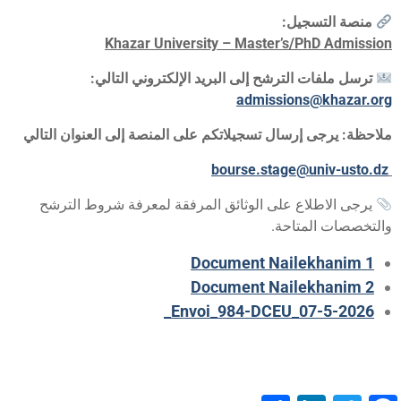
منصة التسجيل:
Khazar University – Master’s/PhD Admissio
ترسل ملفات الترشح إلى البريد الإلكتروني التالي:
admissions@khazar.or
لاحظة: يرجى إرسال تسجيلاتكم على المنصة إلى العنوان التالي
bourse.stage@univ-
usto.d
يرجى الاطلاع على الوثائق المرفقة لمعرفة شروط الترشح
التخصصات المتاحة.
Document Nailekhanim 1
Document Nailekhanim 2
Envoi_984-DCEU_07-5-2026_