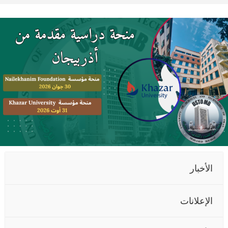
الأخبار
الإعلانات