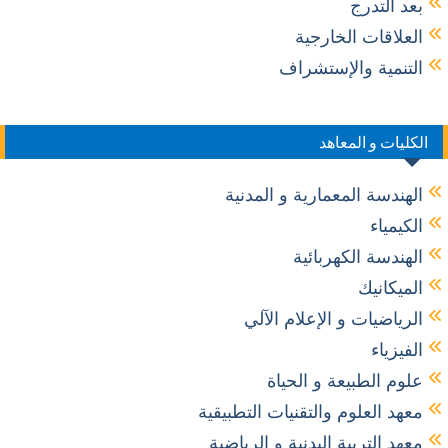
بعد التدرج
العلاقات الخارجية
التنمية والإستشراف
الكليات و المعاهد
الهندسة المعمارية و المدنية
الكيمياء
الهندسة الكهربائية
الميكانيك
الرياضيات و الإعلام الآلي
الفيزياء
علوم الطبيعة و الحياة
معهد العلوم والتقنيات التطبيقية
معهد التربية البدنية و الرياضية