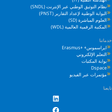
نظام التوثيق الوطني عبر الإنترنت (SNDL)
البوابة الوطنية لإعداد التقارير (PNST)
العلوم المباشرة (SD)
المكتبة الرقمية العالمية (WDL)
ماتنا
ايراسموس+ +Erasmus
التعلم الإلكتروني
بوابة المكتبات
Dspace
مؤتمرات عبر الفيديو
عنا