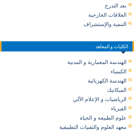
بعد التدرج
العلاقات الخارجية
التنمية والإستشراف
الكليات و المعاهد
الهندسة المعمارية و المدنية
الكيمياء
الهندسة الكهربائية
الميكانيك
الرياضيات و الإعلام الآلي
الفيزياء
علوم الطبيعة و الحياة
معهد العلوم والتقنيات التطبيقية