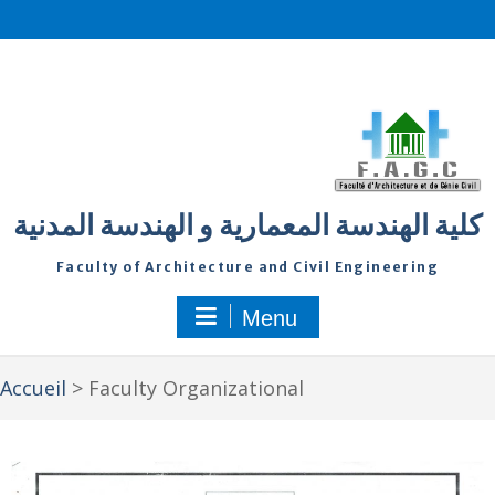
كلية الهندسة المعمارية و الهندسة المدنية
Faculty of Architecture and Civil Engineering
Menu
Accueil
>
Faculty Organizational