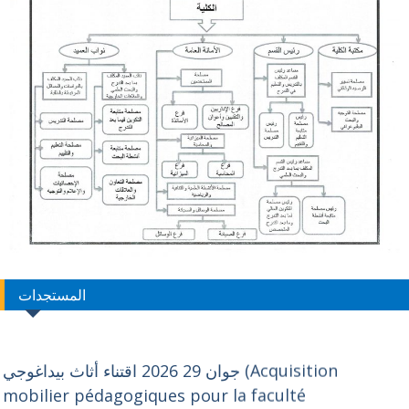
المستجدات
جوان 29 2026 اقتناء أثاث بيداغوجي (Acquisition
mobilier pédagogiques pour la faculté