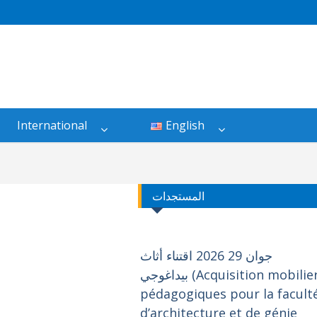
International
English
المستجدات
جوان 29 2026 اقتناء أثاث
بيداغوجي (Acquisition mobilier
pédagogiques pour la facult
d’architecture et de génie