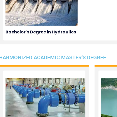
Bachelor’s Degree in Hydraulics
HARMONIZED ACADEMIC MASTER'S DEGREE