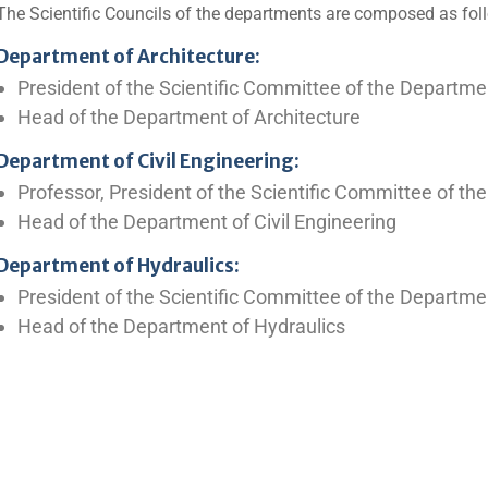
The Scientific Councils of the departments are composed as fol
Department of Architecture:
President of the Scientific Committee of the Departme
Head of the Department of Architecture
Department of Civil Engineering:
Professor, President of the Scientific Committee of th
Head of the Department of Civil Engineering
Department of Hydraulics:
President of the Scientific Committee of the Departme
Head of the Department of Hydraulics