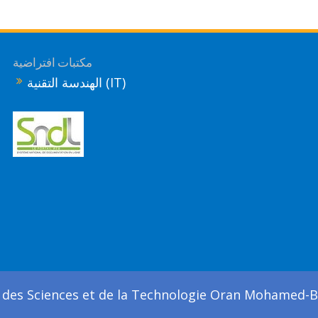
مكتبات افتراضية
الهندسة التقنية (IT)
 des Sciences et de la Technologie Oran Mohamed-Bo