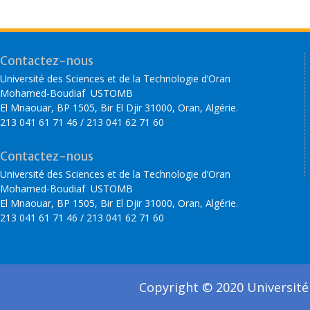
Contactez-nous
Université des Sciences et de la Technologie d’Oran
Mohamed-Boudiaf USTOMB
El Mnaouar, BP 1505, Bir El Djir 31000, Oran, Algérie.
213 041 61 71 46 / 213 041 62 71 60
Contactez-nous
Université des Sciences et de la Technologie d’Oran
Mohamed-Boudiaf USTOMB
El Mnaouar, BP 1505, Bir El Djir 31000, Oran, Algérie.
213 041 61 71 46 / 213 041 62 71 60
Copyright © 2020 Université