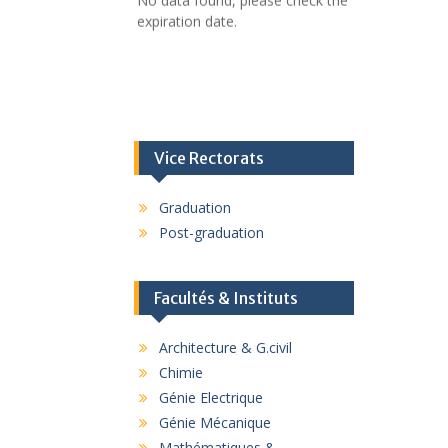
expiration date.
Vice Rectorats
Graduation
Post-graduation
Facultés & Instituts
Architecture & G.civil
Chimie
Génie Electrique
Génie Mécanique
Mathématiques &