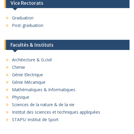
Vice Rectorats
Graduation
Post-graduation
Facultés & Instituts
Architecture & G.civil
Chimie
Génie Electrique
Génie Mécanique
Mathématiques & Informatiques
Physique
Sciences de la nature & de la vie
Institut des sciences et techniques appliquées
STAPS/ Institut de Sport