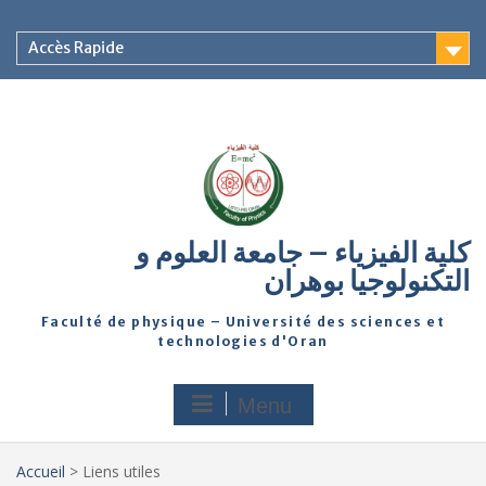
Accès Rapide
كلية الفيزياء – جامعة العلوم و
التكنولوجيا بوهران
Faculté de physique – Université des sciences et
technologies d'Oran
Menu
Accueil
>
Liens utiles