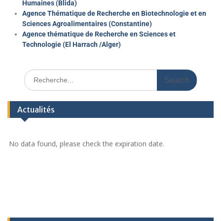
Humaines (Blida)
Agence Thématique de Recherche en Biotechnologie et en
Sciences Agroalimentaires (Constantine)
Agence thématique de Recherche en Sciences et
Technologie (El Harrach /Alger)
Actualités
No data found, please check the expiration date.