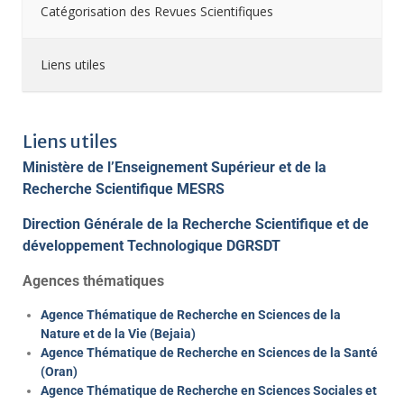
Catégorisation des Revues Scientifiques
Liens utiles
Liens utiles
Ministère de l’Enseignement Supérieur et de la
Recherche Scientifique MESRS
Direction Générale de la Recherche Scientifique et de
développement Technologique DGRSDT
Agences thématiques
Agence Thématique de Recherche en Sciences de la
Nature et de la Vie (Bejaia)
Agence Thématique de Recherche en Sciences de la Santé
(Oran)
Agence Thématique de Recherche en Sciences Sociales et