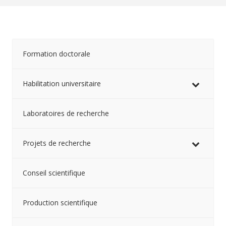
Formation doctorale
Habilitation universitaire
Laboratoires de recherche
Projets de recherche
Conseil scientifique
Production scientifique