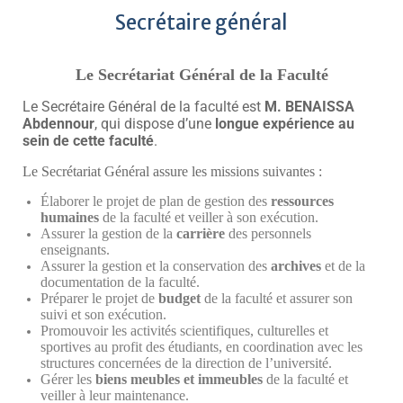
Secrétaire général
Le Secrétariat Général de la Faculté
Le Secrétaire Général de la faculté est
M. BENAISSA
Abdennour
, qui dispose d’une
longue expérience au
sein de cette faculté
.
Le Secrétariat Général assure les missions suivantes :
Élaborer le projet de plan de gestion des
ressources
humaines
de la faculté et veiller à son exécution.
Assurer la gestion de la
carrière
des personnels
enseignants.
Assurer la gestion et la conservation des
archives
et de la
documentation de la faculté.
Préparer le projet de
budget
de la faculté et assurer son
suivi et son exécution.
Promouvoir les activités scientifiques, culturelles et
sportives au profit des étudiants, en coordination avec les
structures concernées de la direction de l’université.
Gérer les
biens meubles et immeubles
de la faculté et
veiller à leur maintenance.