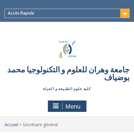
Accès Rapide
جامعة وهران للعلوم و التكنولوجيا محمد
بوضياف
كلية علوم الطبيعة و الحياة
Menu
Accueil
>
Secrétaire général