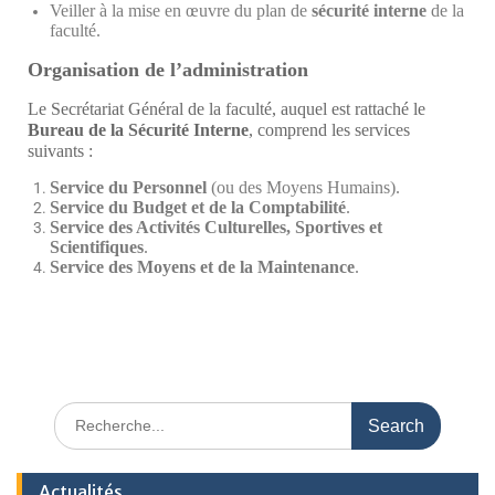
Veiller à la mise en œuvre du plan de
sécurité interne
de la
faculté.
Organisation de l’administration
Le Secrétariat Général de la faculté, auquel est rattaché le
Bureau de la Sécurité Interne
, comprend les services
suivants :
Service du Personnel
(ou des Moyens Humains).
Service du Budget et de la Comptabilité
.
Service des Activités Culturelles, Sportives et
Scientifiques
.
Service des Moyens et de la Maintenance
.
Actualités