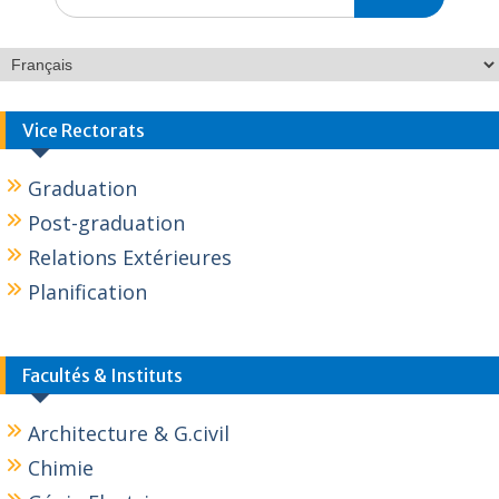
Vice Rectorats
Graduation
Post-graduation
Relations Extérieures
Planification
Facultés & Instituts
Architecture & G.civil
Chimie