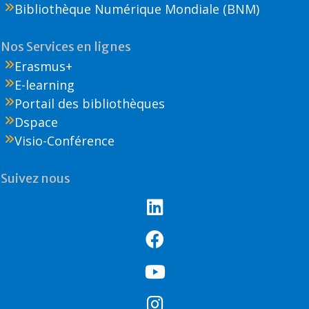
Bibliothèque Numérique Mondiale (BNM)
Nos Services en lignes
Erasmus+
E-learning
Portail des bibliothèques
Dspace
Visio-Conférence
Suivez nous