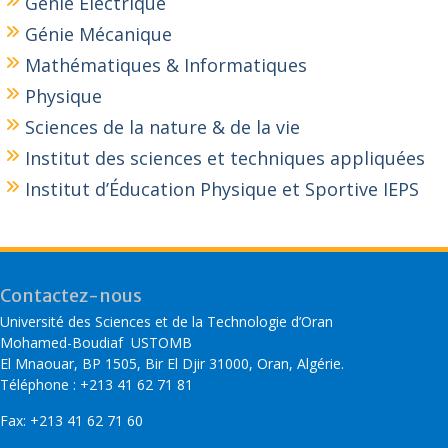
Génie Electrique
Génie Mécanique
Mathématiques & Informatiques
Physique
Sciences de la nature & de la vie
Institut des sciences et techniques appliquées
Institut d’Éducation Physique et Sportive IEPS
Contactez-nous
Université des Sciences et de la Technologie d’Oran
Mohamed-Boudiaf USTOMB
El Mnaouar, BP 1505, Bir El Djir 31000, Oran, Algérie.
Téléphone : +213 41 62 71 81
Fax: +213 41 62 71 60