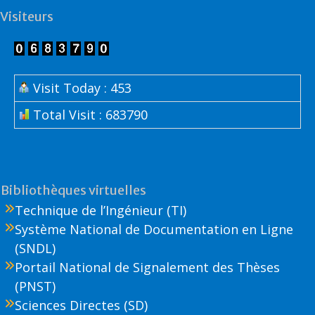
Visiteurs
Visit Today : 453
Total Visit : 683790
Bibliothèques virtuelles
Technique de l’Ingénieur (TI)
Système National de Documentation en Ligne
(SNDL)
Portail National de Signalement des Thèses
(PNST)
Sciences Directes (SD)