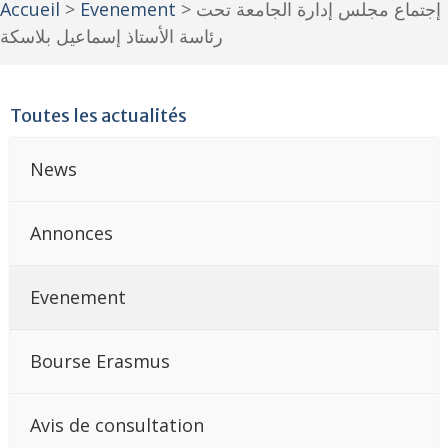
Accueil
>
Evenement
>
إجتماع مجلس إدارة الجامعة تحت
رئاسة الأستاذ إسماعيل بلاسكة
Toutes les actualités
News
Annonces
Evenement
Bourse Erasmus
Avis de consultation