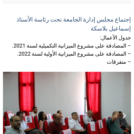
إجتماع مجلس إدارة الجامعة تحت رئاسة الأستاذ
إسماعيل بلاسكة
جدول الأعمال:
– المصادقة على مشروع الميزانية التكميلية لسنة 2021.
– المصادقة على مشروع الميزانية الأولية لسنة 2022.
– متفرقات