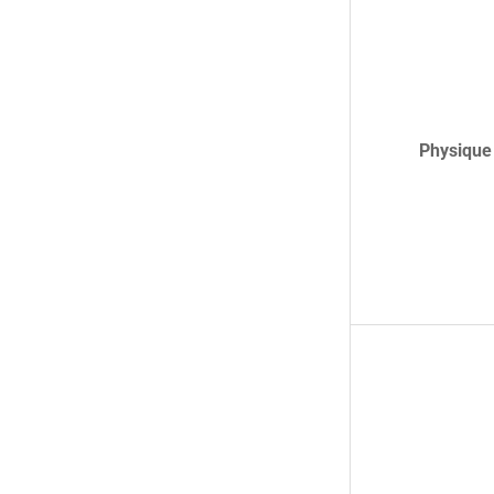
Physique