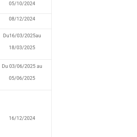
05/10/2024
08/12/2024
Du16/03/2025au
18/03/2025
Du 03/06/2025 au
05/06/2025
16/12/2024