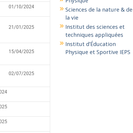
Physique
01/10/2024
Sciences de la nature & de
la vie
Institut des sciences et
21/01/2025
techniques appliquées
Institut d’Éducation
Physique et Sportive IEPS
15/04/2025
02/07/2025
024
025
025