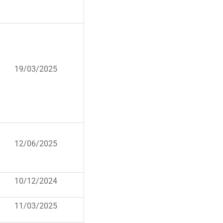
19/03/2025
12/06/2025
10/12/2024
11/03/2025