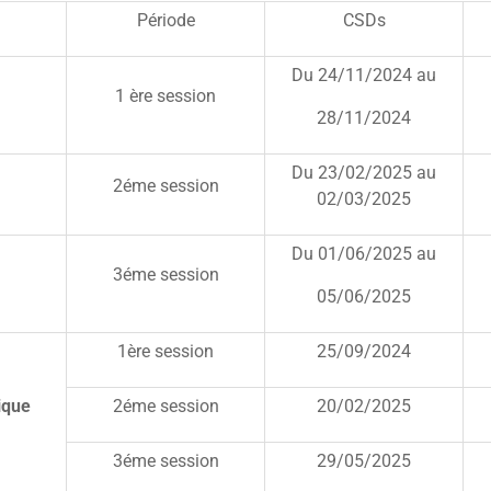
Période
CSDs
Du 24/11/2024 au
1 ère session
28/11/2024
Du 23/02/2025 au
2éme session
02/03/2025
Du 01/06/2025 au
3éme session
05/06/2025
1ère session
25/09/2024
ique
2éme session
20/02/2025
3éme session
29/05/2025