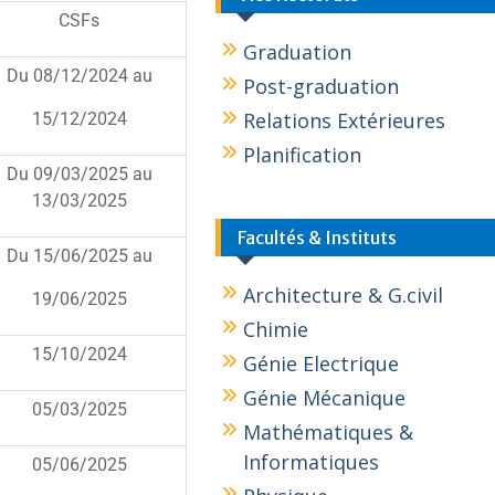
CSFs
Graduation
Du 08/12/2024 au
Post-graduation
Relations Extérieures
15/12/2024
Planification
Du 09/03/2025 au
13/03/2025
Facultés & Instituts
Du 15/06/2025 au
Architecture & G.civil
19/06/2025
Chimie
15/10/2024
Génie Electrique
Génie Mécanique
05/03/2025
Mathématiques &
Informatiques
05/06/2025