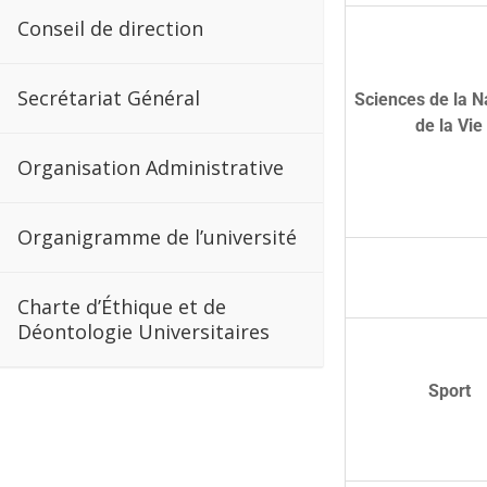
Conseil de direction
Secrétariat Général
Sciences de la N
de la Vie
Organisation Administrative
Organigramme de l’université
Charte d’Éthique et de
Déontologie Universitaires
Sport