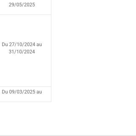
29/05/2025
Du 27/10/2024 au
31/10/2024
Du 09/03/2025 au