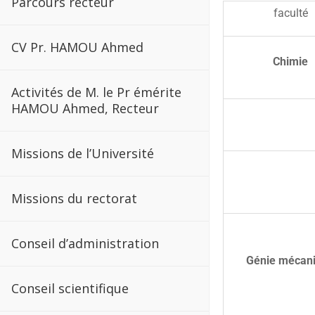
Parcours recteur
faculté
CV Pr. HAMOU Ahmed
Chimie
Activités de M. le Pr émérite
HAMOU Ahmed, Recteur
Missions de l’Université
Missions du rectorat
Conseil d’administration
Génie mécan
Conseil scientifique