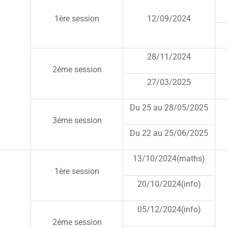
1ère session
12/09/2024
28/11/2024
2éme session
27/03/2025
Du 25 au 28/05/2025
3éme session
Du 22 au 25/06/2025
13/10/2024(maths)
1ère session
20/10/2024(info)
05/12/2024(info)
2éme session