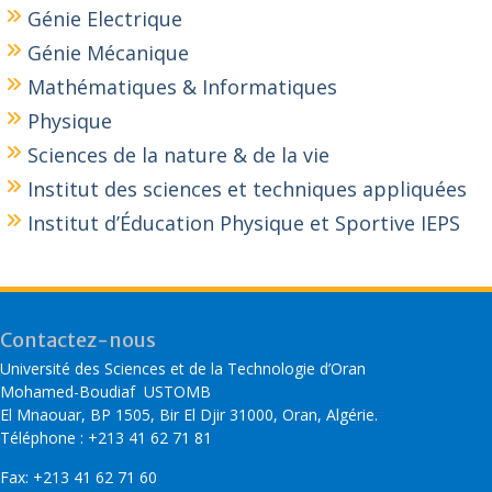
Génie Electrique
Génie Mécanique
Mathématiques & Informatiques
Physique
Sciences de la nature & de la vie
Institut des sciences et techniques appliquées
Institut d’Éducation Physique et Sportive IEPS
Contactez-nous
Université des Sciences et de la Technologie d’Oran
Mohamed-Boudiaf USTOMB
El Mnaouar, BP 1505, Bir El Djir 31000, Oran, Algérie.
Téléphone : +213 41 62 71 81
Fax: +213 41 62 71 60