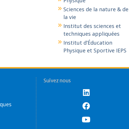
Physique
Sciences de la nature & de
la vie
Institut des sciences et
techniques appliquées
Institut d’Éducation
Physique et Sportive IEPS
Suivez nous
èques