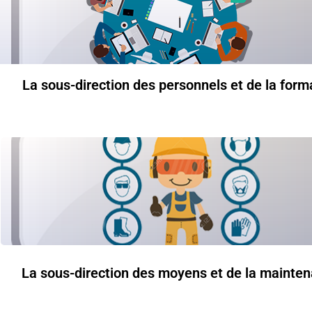
La sous-direction des personnels et de la form
La sous-direction des moyens et de la mainte