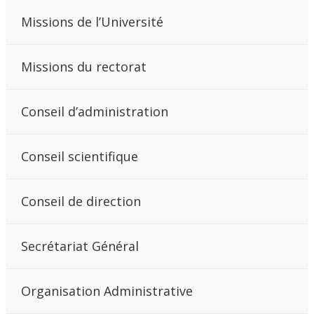
Missions de l’Université
Missions du rectorat
Conseil d’administration
Conseil scientifique
Conseil de direction
Secrétariat Général
Organisation Administrative