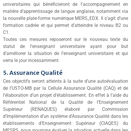
universitaires qui bénéficieront de l’accompagnement en
matière d’apprentissage de langue anglaise, notamment via
la nouvelle plate-forme numérique MERS_EDX. Il s’agit d’une
formation cadrée et qui permet d’atteindre le niveau B2 ou
C1.
Toutes ces mesures reposeront sur le nouveau texte du
statut de l’enseignant universitaire ayant pour but
d’améliorer la situation de l’enseignant universitaire et qui
verra le jour incessamment.
5. Assurance Qualité
Ces objectifs seront atteints à la suite d’une autoévaluation
de l’USTO-MB par la Cellule Assurance Qualité (CAQ) et de
l’élaboration d’un projet d’établissement. En effet à l’aide du
Référentiel National de la Qualité de l’Enseignement
Supérieur (RENAQUES) élaboré par Commission
d’Implémentation d’un système d’Assurance Qualité dans les
établissements d’Enseignement Supérieur (CIAQES) du
MESRS, nous pourrons évaluer la situation actuelle dans les