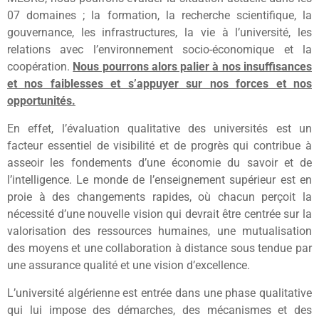
07 domaines ; la formation, la recherche scientifique, la
gouvernance, les infrastructures, la vie à l’université, les
relations avec l’environnement socio-économique et la
coopération.
Nous pourrons alors palier à nos insuffisances
et nos faiblesses et s’appuyer sur nos forces et nos
opportunités.
En effet, l’évaluation qualitative des universités est un
facteur essentiel de visibilité et de progrès qui contribue à
asseoir les fondements d’une économie du savoir et de
l’intelligence. Le monde de l’enseignement supérieur est en
proie à des changements rapides, où chacun perçoit la
nécessité d’une nouvelle vision qui devrait être centrée sur la
valorisation des ressources humaines, une mutualisation
des moyens et une collaboration à distance sous tendue par
une assurance qualité et une vision d’excellence.
L’université algérienne est entrée dans une phase qualitative
qui lui impose des démarches, des mécanismes et des