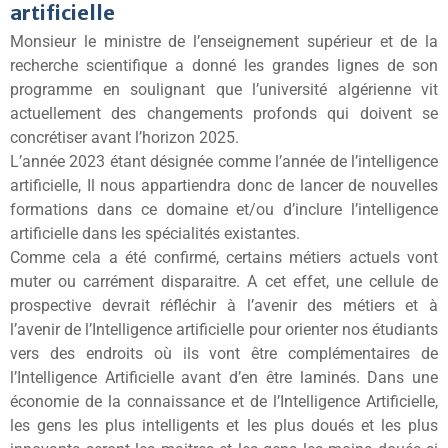
artificielle
Monsieur le ministre de l’enseignement supérieur et de la
recherche scientifique a donné les grandes lignes de son
programme en soulignant que l’université algérienne vit
actuellement des changements profonds qui doivent se
concrétiser avant l’horizon 2025.
L’année 2023 étant désignée comme l’année de l’intelligence
artificielle, Il nous appartiendra donc de lancer de nouvelles
formations dans ce domaine et/ou d’inclure l’intelligence
artificielle dans les spécialités existantes.
Comme cela a été confirmé, certains métiers actuels vont
muter ou carrément disparaitre. A cet effet, une cellule de
prospective devrait réfléchir à l’avenir des métiers et à
l’avenir de l’Intelligence artificielle pour orienter nos étudiants
vers des endroits où ils vont être complémentaires de
l’Intelligence Artificielle avant d’en être laminés. Dans une
économie de la connaissance et de l’Intelligence Artificielle,
les gens les plus intelligents et les plus doués et les plus