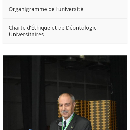
Organigramme de l’université
Charte d’Éthique et de Déontologie
Universitaires