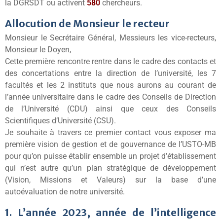
la DGRSDT ou activent
580
chercheurs.
Allocution de Monsieur le recteur
Monsieur le Secrétaire Général, Messieurs les vice-recteurs,
Monsieur le Doyen,
Cette première rencontre rentre dans le cadre des contacts et
des concertations entre la direction de l’université, les 7
facultés et les 2 instituts que nous aurons au courant de
l’année universitaire dans le cadre des Conseils de Direction
de l’Université (CDU) ainsi que ceux des Conseils
Scientifiques d’Université (CSU).
Je souhaite à travers ce premier contact vous exposer ma
première vision de gestion et de gouvernance de l’USTO-MB
pour qu’on puisse établir ensemble un projet d’établissement
qui n’est autre qu’un plan stratégique de développement
(Vision, Missions et Valeurs) sur la base d’une
autoévaluation de notre université.
1. L’année 2023, année de l’intelligence