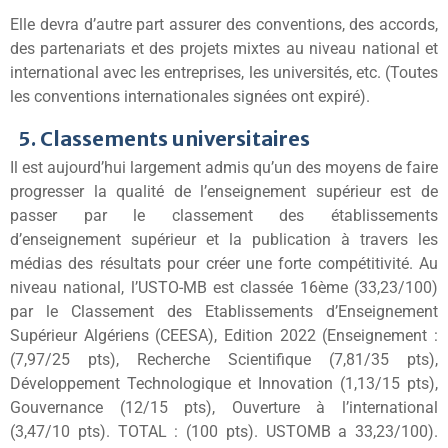
Elle devra d’autre part assurer des conventions, des accords,
des partenariats et des projets mixtes au niveau national et
international avec les entreprises, les universités, etc. (Toutes
les conventions internationales signées ont expiré).
5. Classements universitaires
Il est aujourd’hui largement admis qu’un des moyens de faire
progresser la qualité de l’enseignement supérieur est de
passer par le classement des établissements
d’enseignement supérieur et la publication à travers les
médias des résultats pour créer une forte compétitivité. Au
niveau national, l’USTO-MB est classée 16ème (33,23/100)
par le Classement des Etablissements d’Enseignement
Supérieur Algériens (CEESA), Edition 2022 (Enseignement :
(7,97/25 pts), Recherche Scientifique (7,81/35 pts),
Développement Technologique et Innovation (1,13/15 pts),
Gouvernance (12/15 pts), Ouverture à l’international
(3,47/10 pts). TOTAL : (100 pts). USTOMB a 33,23/100).