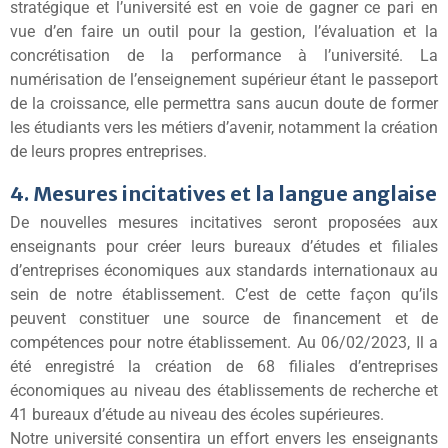
stratégique et l’université est en voie de gagner ce pari en
vue d’en faire un outil pour la gestion, l’évaluation et la
concrétisation de la performance à l’université. La
numérisation de l’enseignement supérieur étant le passeport
de la croissance, elle permettra sans aucun doute de former
les étudiants vers les métiers d’avenir, notamment la création
de leurs propres entreprises.
4. Mesures incitatives et la langue anglaise
De nouvelles mesures incitatives seront proposées aux
enseignants pour créer leurs bureaux d’études et filiales
d’entreprises économiques aux standards internationaux au
sein de notre établissement. C’est de cette façon qu’ils
peuvent constituer une source de financement et de
compétences pour notre établissement. Au 06/02/2023, Il a
été enregistré la création de 68 filiales d’entreprises
économiques au niveau des établissements de recherche et
41 bureaux d’étude au niveau des écoles supérieures.
Notre université consentira un effort envers les enseignants