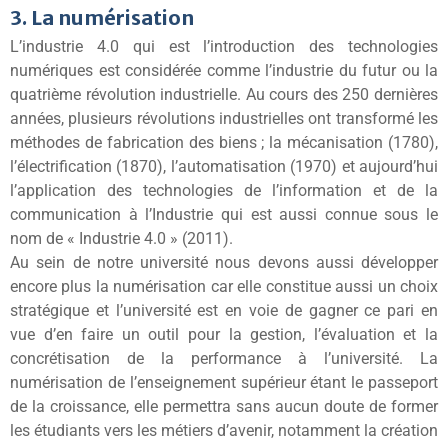
3. La numérisation
L’industrie 4.0 qui est l’introduction des technologies
numériques est considérée comme l’industrie du futur ou la
quatrième révolution industrielle. Au cours des 250 dernières
années, plusieurs révolutions industrielles ont transformé les
méthodes de fabrication des biens ; la mécanisation (1780),
l’électrification (1870), l’automatisation (1970) et aujourd’hui
l’application des technologies de l’information et de la
communication à l’Industrie qui est aussi connue sous le
nom de « Industrie 4.0 » (2011).
Au sein de notre université nous devons aussi développer
encore plus la numérisation car elle constitue aussi un choix
stratégique et l’université est en voie de gagner ce pari en
vue d’en faire un outil pour la gestion, l’évaluation et la
concrétisation de la performance à l’université. La
numérisation de l’enseignement supérieur étant le passeport
de la croissance, elle permettra sans aucun doute de former
les étudiants vers les métiers d’avenir, notamment la création