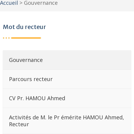
Accueil
>
Gouvernance
Mot du recteur
Gouvernance
Parcours recteur
CV Pr. HAMOU Ahmed
Activités de M. le Pr émérite HAMOU Ahmed,
Recteur