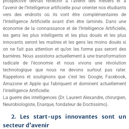
prospective devrait réfléchir à l’avenir des métiers et à
l’avenir de l’Intelligence artificielle pour orienter nos étudiants
vers des endroits où ils vont être complémentaires de
l’Intelligence Artificielle avant d’en être laminés. Dans une
économie de la connaissance et de l’Intelligence Artificielle,
les gens les plus intelligents et les plus doués et les plus
innovants seront les maitres et les gens les moins doués si
on ne fait pas attention et qu’on les forme pas seront des
barrières. Nous assistons actuellement à une transformation
radicale de l’économie et nous vivons une révolution
technologique que nous ne devons surtout pas rater.
Rappelons et soulignons que c’est les Google, Facebook,
Amazone et Apple qui fabriquent et dominent actuellement
l’intelligence Artificielle.
La guerre des intelligences (Dr. Laurent Alexandre, chirurgien,
Neurobiologiste, Enarque, fondateur de Doctissimo).
2. Les start-ups innovantes sont un
secteur d’avenir