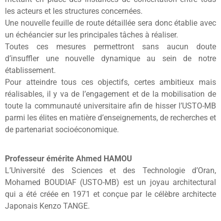
les acteurs et les structures concernées.
Une nouvelle feuille de route détaillée sera donc établie avec
un échéancier sur les principales tâches à réaliser.
Toutes ces mesures permettront sans aucun doute
d’insuffler une nouvelle dynamique au sein de notre
établissement.
Pour atteindre tous ces objectifs, certes ambitieux mais
réalisables, il y va de l’engagement et de la mobilisation de
toute la communauté universitaire afin de hisser l’USTO-MB
parmi les élites en matière d’enseignements, de recherches et
de partenariat socioéconomique.
Professeur émérite
Ahmed HAMOU
L’Université des Sciences et des Technologie d’Oran,
Mohamed BOUDIAF (USTO-MB) est un joyau architectural
qui a été créée en 1971 et conçue par le célèbre architecte
Japonais Kenzo TANGE.