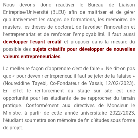
Nous devons donc réactiver le Bureau de Liaison
Entreprise/Université (BLEU) afin de maitriser et de gérer
qualitativement les stages de formations, les mémoires de
masters, les thèses de doctorat, de favoriser l’Innovation et
l’entreprenariat et de renforcer l’employabilité. Il faut aussi
développer l’esprit
c
réatif
et proposer dans la mesure du
possible des
sujets créatifs pour développer de nouvelles
valeurs entrepreneuriales
La meilleure façon d’apprendre c’est de faire ». Ne dit-on pas
que « pour devenir entrepreneur, il faut se jeter de la falaise »
(Noureddine Tayebi, Co-Fondateur de Yassir, 12/02/2023).
En effet le renforcement du stage sur site est une
opportunité pour les étudiants de se rapprocher du terrain
pratique. Conformément aux directives de Monsieur le
Ministre, à partir de cette année universitaire 2022/2023,
l’étudiant soumettra son mémoire de fin d’études sous forme
de projet.