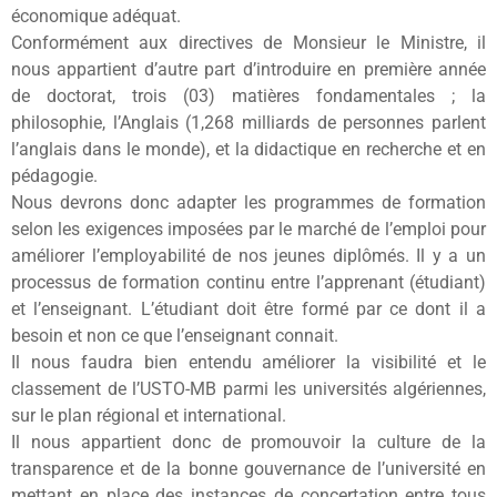
économique adéquat.
Conformément aux directives de Monsieur le Ministre, il
nous appartient d’autre part d’introduire en première année
de doctorat, trois (03) matières fondamentales ; la
philosophie, l’Anglais (1,268 milliards de personnes parlent
l’anglais dans le monde), et la didactique en recherche et en
pédagogie.
Nous devrons donc adapter les programmes de formation
selon les exigences imposées par le marché de l’emploi pour
améliorer l’employabilité de nos jeunes diplômés. Il y a un
processus de formation continu entre l’apprenant (étudiant)
et l’enseignant. L’étudiant doit être formé par ce dont il a
besoin et non ce que l’enseignant connait.
Il nous faudra bien entendu améliorer la visibilité et le
classement de l’USTO-MB parmi les universités algériennes,
sur le plan régional et international.
Il nous appartient donc de promouvoir la culture de la
transparence et de la bonne gouvernance de l’université en
mettant en place des instances de concertation entre tous