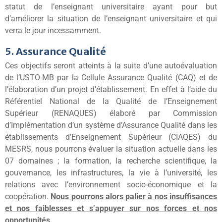
statut de l’enseignant universitaire ayant pour but
d’améliorer la situation de l’enseignant universitaire et qui
verra le jour incessamment.
5. Assurance Qualité
Ces objectifs seront atteints à la suite d’une autoévaluation
de l’USTO-MB par la Cellule Assurance Qualité (CAQ) et de
l’élaboration d’un projet d’établissement. En effet à l’aide du
Référentiel National de la Qualité de l’Enseignement
Supérieur (RENAQUES) élaboré par Commission
d’Implémentation d’un système d’Assurance Qualité dans les
établissements d’Enseignement Supérieur (CIAQES) du
MESRS, nous pourrons évaluer la situation actuelle dans les
07 domaines ; la formation, la recherche scientifique, la
gouvernance, les infrastructures, la vie à l’université, les
relations avec l’environnement socio-économique et la
coopération.
Nous pourrons alors palier à nos insuffisances
et nos faiblesses et s’appuyer sur nos forces et nos
opportunités.