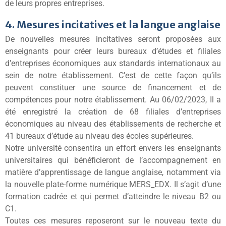
de leurs propres entreprises.
4. Mesures incitatives et la langue anglaise
De nouvelles mesures incitatives seront proposées aux
enseignants pour créer leurs bureaux d’études et filiales
d’entreprises économiques aux standards internationaux au
sein de notre établissement. C’est de cette façon qu’ils
peuvent constituer une source de financement et de
compétences pour notre établissement. Au 06/02/2023, Il a
été enregistré la création de 68 filiales d’entreprises
économiques au niveau des établissements de recherche et
41 bureaux d’étude au niveau des écoles supérieures.
Notre université consentira un effort envers les enseignants
universitaires qui bénéficieront de l’accompagnement en
matière d’apprentissage de langue anglaise, notamment via
la nouvelle plate-forme numérique MERS_EDX. Il s’agit d’une
formation cadrée et qui permet d’atteindre le niveau B2 ou
C1.
Toutes ces mesures reposeront sur le nouveau texte du