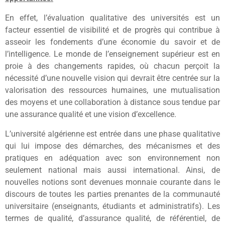
En effet, l’évaluation qualitative des universités est un
facteur essentiel de visibilité et de progrès qui contribue à
asseoir les fondements d’une économie du savoir et de
l’intelligence. Le monde de l’enseignement supérieur est en
proie à des changements rapides, où chacun perçoit la
nécessité d’une nouvelle vision qui devrait être centrée sur la
valorisation des ressources humaines, une mutualisation
des moyens et une collaboration à distance sous tendue par
une assurance qualité et une vision d’excellence.
L’université algérienne est entrée dans une phase qualitative
qui lui impose des démarches, des mécanismes et des
pratiques en adéquation avec son environnement non
seulement national mais aussi international. Ainsi, de
nouvelles notions sont devenues monnaie courante dans le
discours de toutes les parties prenantes de la communauté
universitaire (enseignants, étudiants et administratifs). Les
termes de qualité, d’assurance qualité, de référentiel, de