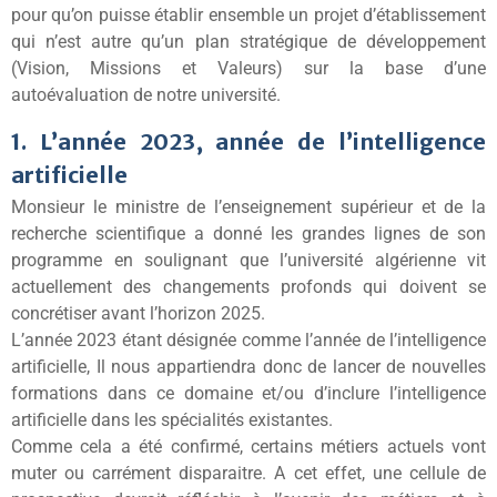
pour qu’on puisse établir ensemble un projet d’établissement
qui n’est autre qu’un plan stratégique de développement
(Vision, Missions et Valeurs) sur la base d’une
autoévaluation de notre université.
1. L’année 2023, année de l’intelligence
artificielle
Monsieur le ministre de l’enseignement supérieur et de la
recherche scientifique a donné les grandes lignes de son
programme en soulignant que l’université algérienne vit
actuellement des changements profonds qui doivent se
concrétiser avant l’horizon 2025.
L’année 2023 étant désignée comme l’année de l’intelligence
artificielle, Il nous appartiendra donc de lancer de nouvelles
formations dans ce domaine et/ou d’inclure l’intelligence
artificielle dans les spécialités existantes.
Comme cela a été confirmé, certains métiers actuels vont
muter ou carrément disparaitre. A cet effet, une cellule de