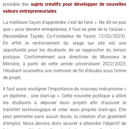
possible des
sujets créatifs pour développer de nouvelles
valeurs entrepreneuriales
La meilleure façon d’apprendre c’est de faire ». Ne dit-on pas
que « pour devenir entrepreneur, il faut se jeter de la falaise »
(Noureddine Tayebi, Co-Fondateur de Yassir, 12/02/2023).
En effet le renforcement du stage sur site est une
opportunité pour les étudiants de se rapprocher du terrain
pratique. Conformément aux directives de Monsieur le
Ministre, à partir de cette année universitaire 2022/2023,
l’étudiant soumettra son mémoire de fin d’études sous forme
de projet.
Il faut aussi souligner l’importance du nouveau mécanisme «
un diplôme… une start-up ». Cette nouvelle politique a attiré
les étudiants à déposer leurs projets afin d’assurer le
transfert technologique et créer leurs propres start-ups. Elle
peut permettre sans aucun doute, la création d’un gisement
d’emploi. Nous devons donc œuvrer à atteindre l’objectif de