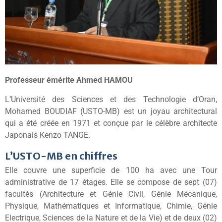
Professeur émérite
Ahmed HAMOU
L’Université des Sciences et des Technologie d’Oran,
Mohamed BOUDIAF (USTO-MB) est un joyau architectural
qui a été créée en 1971 et conçue par le célèbre architecte
Japonais Kenzo TANGE.
L’USTO-MB en chiffres
Elle couvre une superficie de 100 ha avec une Tour
administrative de 17 étages. Elle se compose de sept (07)
facultés (Architecture et Génie Civil, Génie Mécanique,
Physique, Mathématiques et Informatique, Chimie, Génie
Electrique, Sciences de la Nature et de la Vie) et de deux (02)