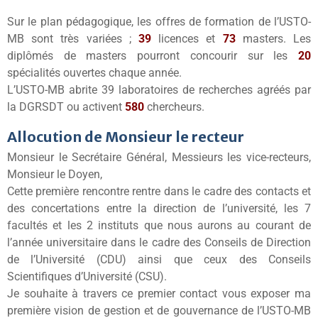
Sur le plan pédagogique, les offres de formation de l’USTO-
MB sont très variées ;
39
licences et
73
masters. Les
diplômés de masters pourront concourir sur les
20
spécialités ouvertes chaque année.
L’USTO-MB abrite 39 laboratoires de recherches agréés par
la DGRSDT ou activent
580
chercheurs.
Allocution de Monsieur le recteur
Monsieur le Secrétaire Général, Messieurs les vice-recteurs,
Monsieur le Doyen,
Cette première rencontre rentre dans le cadre des contacts et
des concertations entre la direction de l’université, les 7
facultés et les 2 instituts que nous aurons au courant de
l’année universitaire dans le cadre des Conseils de Direction
de l’Université (CDU) ainsi que ceux des Conseils
Scientifiques d’Université (CSU).
Je souhaite à travers ce premier contact vous exposer ma
première vision de gestion et de gouvernance de l’USTO-MB