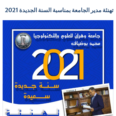
تهنئة مدير الجامعة بمناسبة السنة الجديدة 2021