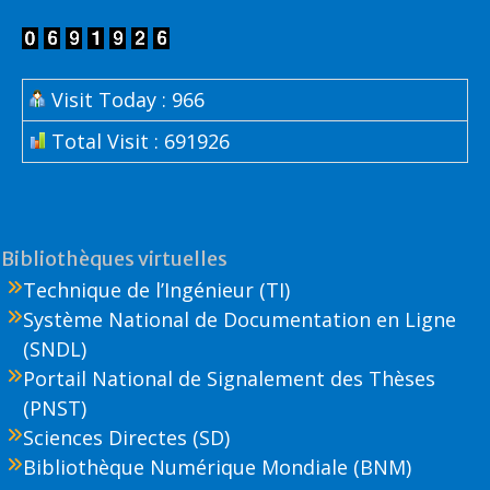
Visit Today : 966
Total Visit : 691926
Bibliothèques virtuelles
Technique de l’Ingénieur (TI)
Système National de Documentation en Ligne
(SNDL)
Portail National de Signalement des Thèses
(PNST)
Sciences Directes (SD)
Bibliothèque Numérique Mondiale (BNM)