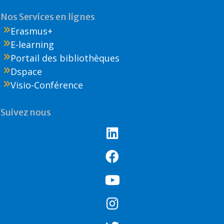
Nos Services en lignes
Erasmus+
E-learning
Portail des bibliothèques
Dspace
Visio-Conférence
Suivez nous