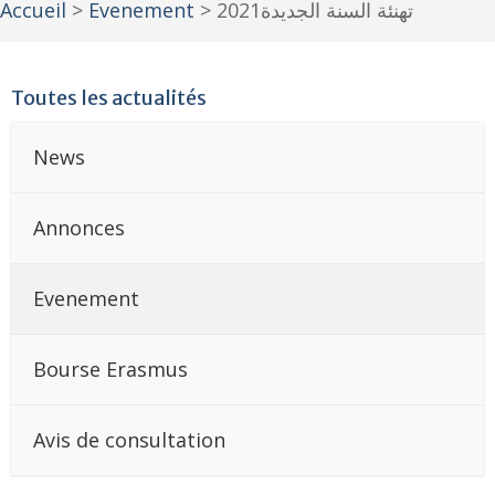
Accueil
>
Evenement
>
تهنئة السنة الجديدة2021
Toutes les actualités
News
Annonces
Evenement
Bourse Erasmus
Avis de consultation