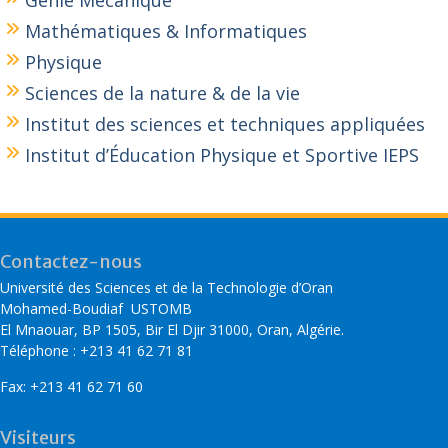
Génie Mécanique
Mathématiques & Informatiques
Physique
Sciences de la nature & de la vie
Institut des sciences et techniques appliquées
Institut d’Éducation Physique et Sportive IEPS
Contactez-nous
Université des Sciences et de la Technologie d’Oran
Mohamed-Boudiaf USTOMB
El Mnaouar, BP 1505, Bir El Djir 31000, Oran, Algérie.
Téléphone : +213 41 62 71 81
Fax: +213 41 62 71 60
Visiteurs