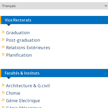
Vice Rectorats
Graduation
Post-graduation
Relations Extérieures
Planification
Facultés & Instituts
Architecture & G.civil
Chimie
Génie Electrique