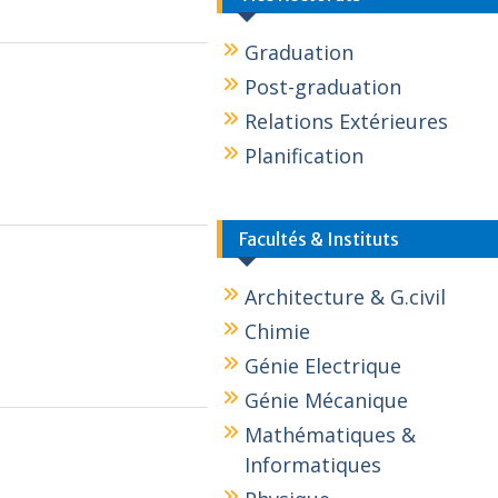
Graduation
Post-graduation
Relations Extérieures
Planification
Facultés & Instituts
Architecture & G.civil
Chimie
Génie Electrique
Génie Mécanique
Mathématiques &
Informatiques