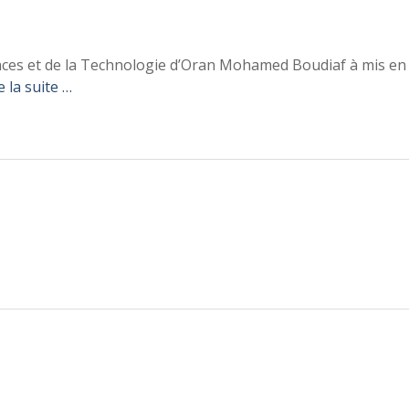
nces et de la Technologie d’Oran Mohamed Boudiaf à mis en
e la suite …