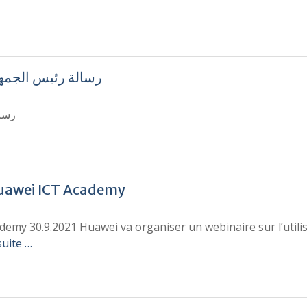
رسالة رئيس الجمهور
رسال
 Huawei ICT Academy
ademy 30.9.2021 Huawei va organiser un webinaire sur l’utili
suite …