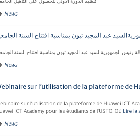
تنظيم الدورة الاولى للحصول على التأهيل الجام
News
يةالسيد عبد المجيد تبون بمناسبة افتتاح السنة الجامعي
ة رئيس الجمهوريةالسيد عبد المجيد تبون بمناسبة افتتاح السنة الجامع
News
ebinaire sur l’utilisation de la plateforme de
ebinaire sur l’utilisation de la plateforme de Huawei ICT Ac
uawei ICT Academy pour les étudiants de l’USTO. Où
Lire la 
News