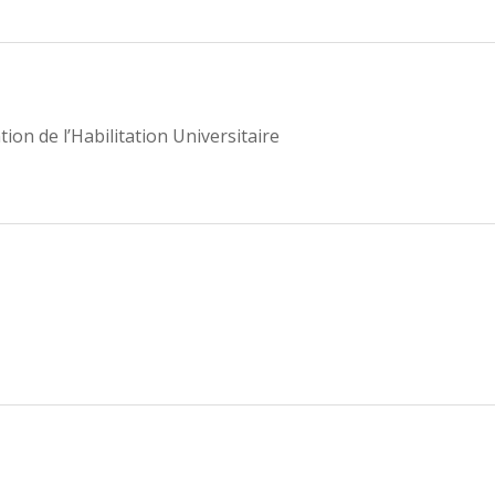
ion de l’Habilitation Universitaire