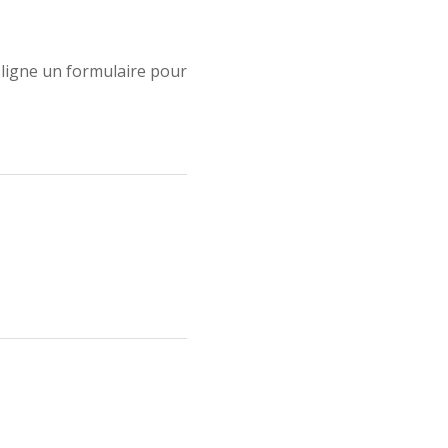
 ligne un formulaire pour