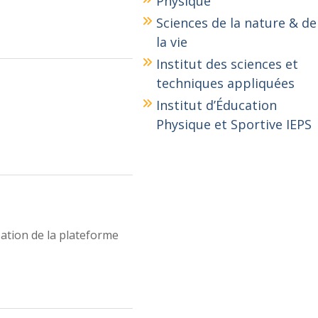
Physique
Sciences de la nature & de
la vie
Institut des sciences et
techniques appliquées
Institut d’Éducation
Physique et Sportive IEPS
sation de la plateforme