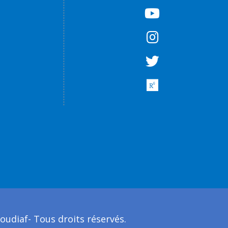
udiaf- Tous droits réservés.